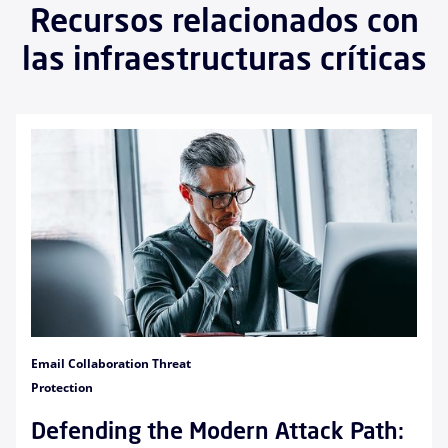
Recursos relacionados con
las infraestructuras críticas
Email Collaboration Threat
Protection
Defending the Modern Attack Path: