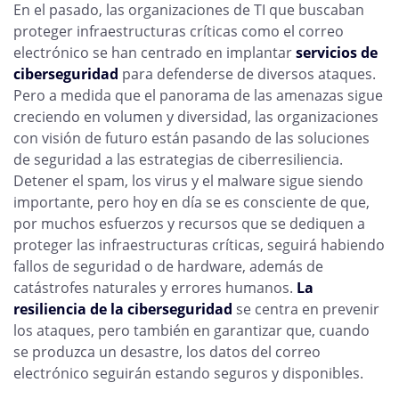
En el pasado, las organizaciones de TI que buscaban
proteger infraestructuras críticas como el correo
electrónico se han centrado en implantar
servicios de
ciberseguridad
para defenderse de diversos ataques.
Pero a medida que el panorama de las amenazas sigue
creciendo en volumen y diversidad, las organizaciones
con visión de futuro están pasando de las soluciones
de seguridad a las estrategias de ciberresiliencia.
Detener el spam, los virus y el malware sigue siendo
importante, pero hoy en día se es consciente de que,
por muchos esfuerzos y recursos que se dediquen a
proteger las infraestructuras críticas, seguirá habiendo
fallos de seguridad o de hardware, además de
catástrofes naturales y errores humanos.
La
resiliencia de la ciberseguridad
se centra en prevenir
los ataques, pero también en garantizar que, cuando
se produzca un desastre, los datos del correo
electrónico seguirán estando seguros y disponibles.