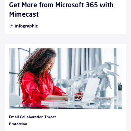
Get More from Microsoft 365 with
Mimecast
Infographic
Email Collaboration Threat
Protection