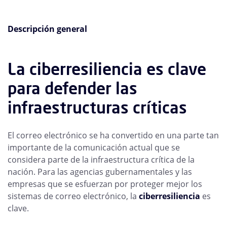
Descripción general
La ciberresiliencia es clave
para defender las
infraestructuras críticas
El correo electrónico se ha convertido en una parte tan
importante de la comunicación actual que se
considera parte de la infraestructura crítica de la
nación. Para las agencias gubernamentales y las
empresas que se esfuerzan por proteger mejor los
sistemas de correo electrónico, la
ciberresiliencia
es
clave.