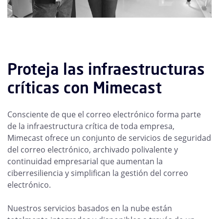
Proteja las infraestructuras
críticas con Mimecast
Consciente de que el correo electrónico forma parte
de la infraestructura crítica de toda empresa,
Mimecast ofrece un conjunto de servicios de seguridad
del correo electrónico, archivado polivalente y
continuidad empresarial que aumentan la
ciberresiliencia y simplifican la gestión del correo
electrónico.
Nuestros servicios basados en la nube están