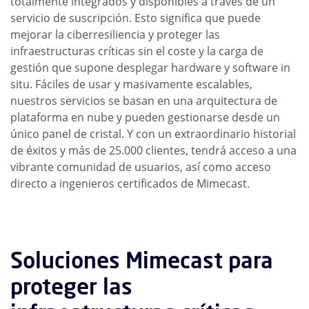
totalmente integrados y disponibles a través de un
servicio de suscripción. Esto significa que puede
mejorar la ciberresiliencia y proteger las
infraestructuras críticas sin el coste y la carga de
gestión que supone desplegar hardware y software in
situ. Fáciles de usar y masivamente escalables,
nuestros servicios se basan en una arquitectura de
plataforma en nube y pueden gestionarse desde un
único panel de cristal. Y con un extraordinario historial
de éxitos y más de 25.000 clientes, tendrá acceso a una
vibrante comunidad de usuarios, así como acceso
directo a ingenieros certificados de Mimecast.
Soluciones Mimecast para
proteger las