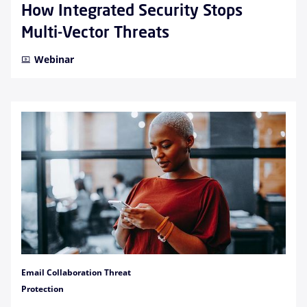
How Integrated Security Stops
Multi-Vector Threats
Webinar
Email Collaboration Threat
Protection