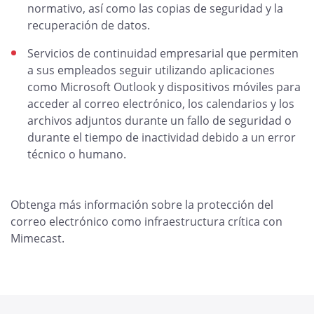
normativo, así como las copias de seguridad y la
recuperación de datos.
Servicios de continuidad empresarial que permiten
a sus empleados seguir utilizando aplicaciones
como Microsoft Outlook y dispositivos móviles para
acceder al correo electrónico, los calendarios y los
archivos adjuntos durante un fallo de seguridad o
durante el tiempo de inactividad debido a un error
técnico o humano.
Obtenga más información sobre la protección del
correo electrónico como infraestructura crítica con
Mimecast.