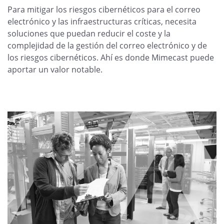
Para mitigar los riesgos cibernéticos para el correo
electrónico y las infraestructuras críticas, necesita
soluciones que puedan reducir el coste y la
complejidad de la gestión del correo electrónico y de
los riesgos cibernéticos. Ahí es donde Mimecast puede
aportar un valor notable.