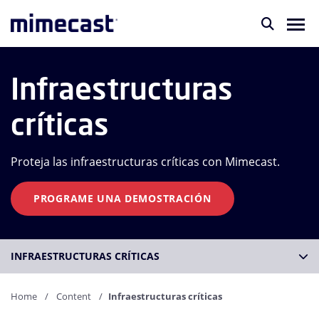
Infraestructuras
críticas
Proteja las infraestructuras críticas con Mimecast.
PROGRAME UNA DEMOSTRACIÓN
INFRAESTRUCTURAS CRÍTICAS
Home
Content
Infraestructuras críticas