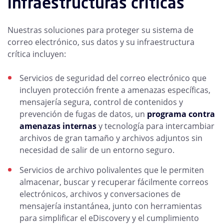
infraestructuras críticas
Nuestras soluciones para proteger su sistema de
correo electrónico, sus datos y su infraestructura
crítica incluyen:
Servicios de seguridad del correo electrónico que
incluyen protección frente a amenazas específicas,
mensajería segura, control de contenidos y
prevención de fugas de datos, un
programa contra
amenazas internas
y tecnología para intercambiar
archivos de gran tamaño y archivos adjuntos sin
necesidad de salir de un entorno seguro.
Servicios de archivo polivalentes que le permiten
almacenar, buscar y recuperar fácilmente correos
electrónicos, archivos y conversaciones de
mensajería instantánea, junto con herramientas
para simplificar el eDiscovery y el cumplimiento