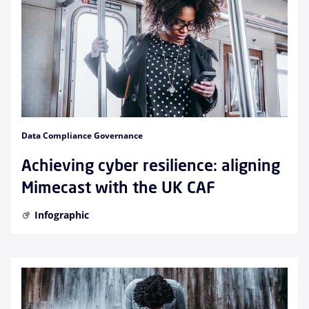
Data Compliance Governance
Achieving cyber resilience: aligning
Mimecast with the UK CAF
Infographic