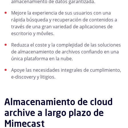
almacenamiento de datos garantizada.
Mejore la experiencia de sus usuarios con una
rápida búsqueda y recuperación de contenidos a
través de una gran variedad de aplicaciones de
escritorio y móviles.
Reduzca el coste y la complejidad de las soluciones
de almacenamiento de archivos confiando en una
única plataforma en la nube.
Apoye las necesidades integrales de cumplimiento,
e-discovery y litigios.
Almacenamiento de cloud
archive a largo plazo de
Mimecast