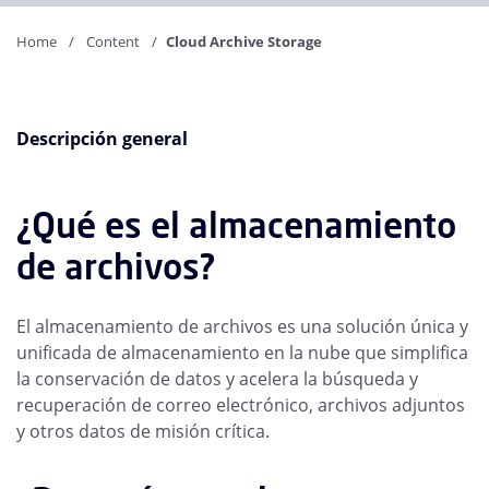
Home
Content
Cloud Archive Storage
Descripción general
¿Qué es el almacenamiento
de archivos?
El almacenamiento de archivos es una solución única y
unificada de almacenamiento en la nube que simplifica
la conservación de datos y acelera la búsqueda y
recuperación de correo electrónico, archivos adjuntos
y otros datos de misión crítica.