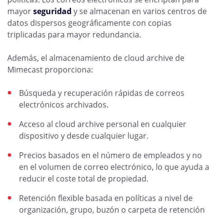
mayor
seguridad
y se almacenan en varios centros de
datos dispersos geográficamente con copias
triplicadas para mayor redundancia.
Además, el almacenamiento de cloud archive de
Mimecast proporciona:
Búsqueda y recuperación rápidas de correos
electrónicos archivados.
Acceso al cloud archive personal en cualquier
dispositivo y desde cualquier lugar.
Precios basados en el número de empleados y no
en el volumen de correo electrónico, lo que ayuda a
reducir el coste total de propiedad.
Retención flexible basada en políticas a nivel de
organización, grupo, buzón o carpeta de retención