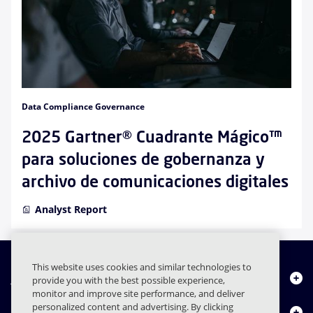
Data Compliance Governance
2025 Gartner® Cuadrante Mágico™
para soluciones de gobernanza y
archivo de comunicaciones digitales
Analyst Report
This website uses cookies and similar technologies to
Quiénes somos
provide you with the best possible experience,
monitor and improve site performance, and deliver
personalized content and advertising. By clicking
Productos