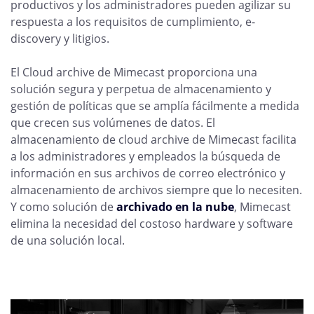
productivos y los administradores pueden agilizar su
respuesta a los requisitos de cumplimiento, e-
discovery y litigios.
El Cloud archive de Mimecast proporciona una
solución segura y perpetua de almacenamiento y
gestión de políticas que se amplía fácilmente a medida
que crecen sus volúmenes de datos. El
almacenamiento de cloud archive de Mimecast facilita
a los administradores y empleados la búsqueda de
información en sus archivos de correo electrónico y
almacenamiento de archivos siempre que lo necesiten.
Y como solución de
archivado en la nube
, Mimecast
elimina la necesidad del costoso hardware y software
de una solución local.