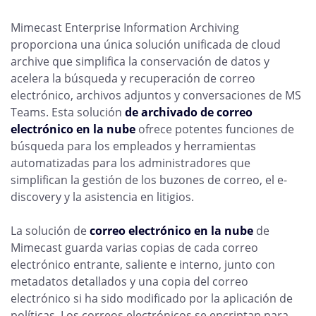
Mimecast Enterprise Information Archiving
proporciona una única solución unificada de cloud
archive que simplifica la conservación de datos y
acelera la búsqueda y recuperación de correo
electrónico, archivos adjuntos y conversaciones de MS
Teams. Esta solución
de archivado de correo
electrónico en la nube
ofrece potentes funciones de
búsqueda para los empleados y herramientas
automatizadas para los administradores que
simplifican la gestión de los buzones de correo, el e-
discovery y la asistencia en litigios.
La solución de
correo electrónico en la nube
de
Mimecast guarda varias copias de cada correo
electrónico entrante, saliente e interno, junto con
metadatos detallados y una copia del correo
electrónico si ha sido modificado por la aplicación de
políticas. Los correos electrónicos se encriptan para