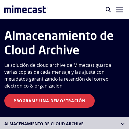
Almacenamiento de
Cloud Archive
La solución de cloud archive de Mimecast guarda
varias copias de cada mensaje y las ajusta con
metadatos garantizando la retención del correo
electrónico & organización.
PROGRAME UNA DEMOSTRACIÓN
ALMACENAMIENTO DE CLOUD ARCHIVE