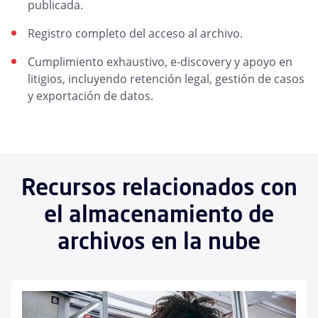
publicada.
Registro completo del acceso al archivo.
Cumplimiento exhaustivo, e-discovery y apoyo en
litigios, incluyendo retención legal, gestión de casos
y exportación de datos.
Recursos relacionados con
el almacenamiento de
archivos en la nube