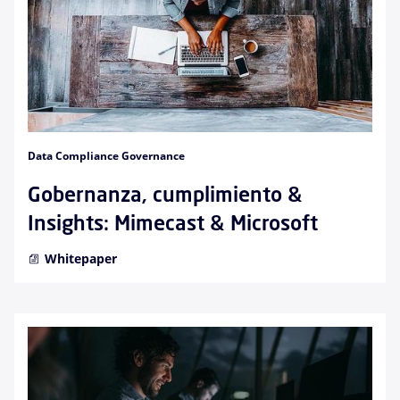
Data Compliance Governance
Gobernanza, cumplimiento &
Insights: Mimecast & Microsoft
Whitepaper