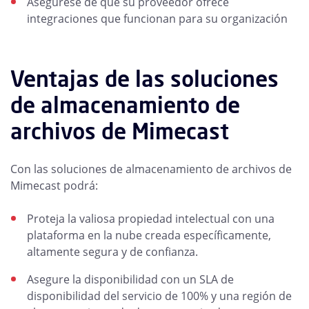
Asegúrese de que su proveedor ofrece
integraciones que funcionan para su organización
Ventajas de las soluciones
de almacenamiento de
archivos de Mimecast
Con las soluciones de almacenamiento de archivos de
Mimecast podrá:
Proteja la valiosa propiedad intelectual con una
plataforma en la nube creada específicamente,
altamente segura y de confianza.
Asegure la disponibilidad con un SLA de
disponibilidad del servicio de 100% y una región de