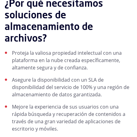
¿Por qué necesitamos
soluciones de
almacenamiento de
archivos?
Proteja la valiosa propiedad intelectual con una
plataforma en la nube creada específicamente,
altamente segura y de confianza.
Asegure la disponibilidad con un SLA de
disponibilidad del servicio de 100% y una región de
almacenamiento de datos garantizada.
Mejore la experiencia de sus usuarios con una
rápida búsqueda y recuperación de contenidos a
través de una gran variedad de aplicaciones de
escritorio y móviles.