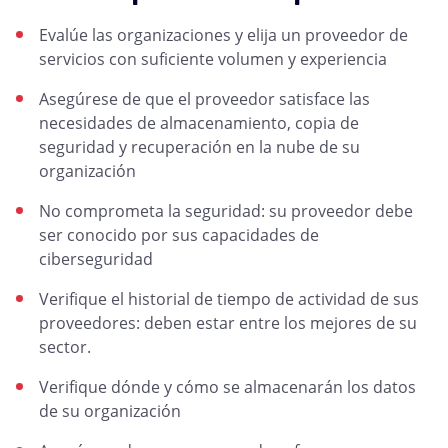
Evalúe las organizaciones y elija un proveedor de
servicios con suficiente volumen y experiencia
Asegúrese de que el proveedor satisface las
necesidades de almacenamiento, copia de
seguridad y recuperación en la nube de su
organización
No comprometa la seguridad: su proveedor debe
ser conocido por sus capacidades de
ciberseguridad
Verifique el historial de tiempo de actividad de sus
proveedores: deben estar entre los mejores de su
sector.
Verifique dónde y cómo se almacenarán los datos
de su organización