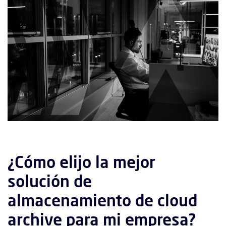
¿Cómo elijo la mejor
solución de
almacenamiento de cloud
archive para mi empresa?