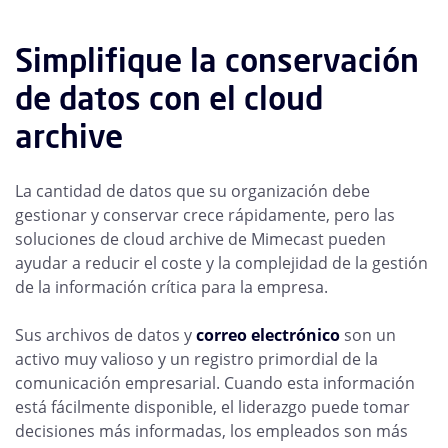
Simplifique la conservación
de datos con el cloud
archive
La cantidad de datos que su organización debe
gestionar y conservar crece rápidamente, pero las
soluciones de cloud archive de Mimecast pueden
ayudar a reducir el coste y la complejidad de la gestión
de la información crítica para la empresa.
Sus archivos de datos y
correo electrónico
son un
activo muy valioso y un registro primordial de la
comunicación empresarial. Cuando esta información
está fácilmente disponible, el liderazgo puede tomar
decisiones más informadas, los empleados son más