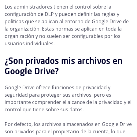
Los administradores tienen el control sobre la
configuración de DLP y pueden definir las reglas y
políticas que se aplican al entorno de Google Drive de
la organización. Estas normas se aplican en toda la
organización y no suelen ser configurables por los
usuarios individuales.
¿Son privados mis archivos en
Google Drive?
Google Drive ofrece funciones de privacidad y
seguridad para proteger sus archivos, pero es
importante comprender el alcance de la privacidad y el
control que tiene sobre sus datos.
Por defecto, los archivos almacenados en Google Drive
son privados para el propietario de la cuenta, lo que