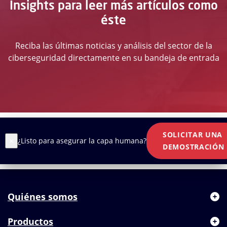
Insights para leer más artículos como
éste
Reciba las últimas noticias y análisis del sector de la
ciberseguridad directamente en su bandeja de entrada
SOLICITAR UNA
×
¿Listo para asegurar la capa humana?
DEMOSTRACIÓN
Quiénes somos
Productos