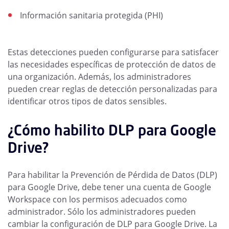
Información sanitaria protegida (PHI)
Estas detecciones pueden configurarse para satisfacer
las necesidades específicas de protección de datos de
una organización. Además, los administradores
pueden crear reglas de detección personalizadas para
identificar otros tipos de datos sensibles.
¿Cómo habilito DLP para Google
Drive?
Para habilitar la Prevención de Pérdida de Datos (DLP)
para Google Drive, debe tener una cuenta de Google
Workspace con los permisos adecuados como
administrador. Sólo los administradores pueden
cambiar la configuración de DLP para Google Drive. La