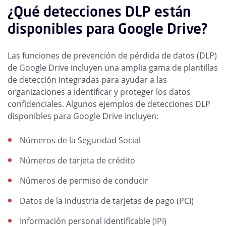
¿Qué detecciones DLP están
disponibles para Google Drive?
Las funciones de prevención de pérdida de datos (DLP)
de Google Drive incluyen una amplia gama de plantillas
de detección integradas para ayudar a las
organizaciones a identificar y proteger los datos
confidenciales. Algunos ejemplos de detecciones DLP
disponibles para Google Drive incluyen:
Números de la Seguridad Social
Números de tarjeta de crédito
Números de permiso de conducir
Datos de la industria de tarjetas de pago (PCI)
Información personal identificable (IPI)