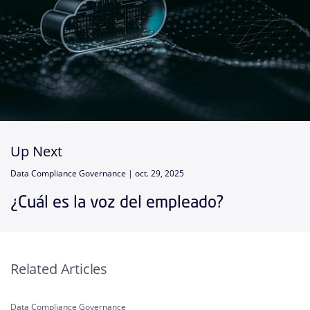
Up Next
Data Compliance Governance |
oct. 29, 2025
¿Cuál es la voz del empleado?
Related Articles
Data Compliance Governance