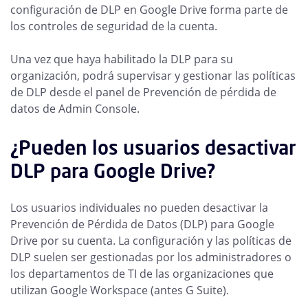
configuración de DLP en Google Drive forma parte de
los controles de seguridad de la cuenta.
Una vez que haya habilitado la DLP para su
organización, podrá supervisar y gestionar las políticas
de DLP desde el panel de Prevención de pérdida de
datos de Admin Console.
¿Pueden los usuarios desactivar
DLP para Google Drive?
Los usuarios individuales no pueden desactivar la
Prevención de Pérdida de Datos (DLP) para Google
Drive por su cuenta. La configuración y las políticas de
DLP suelen ser gestionadas por los administradores o
los departamentos de TI de las organizaciones que
utilizan Google Workspace (antes G Suite).