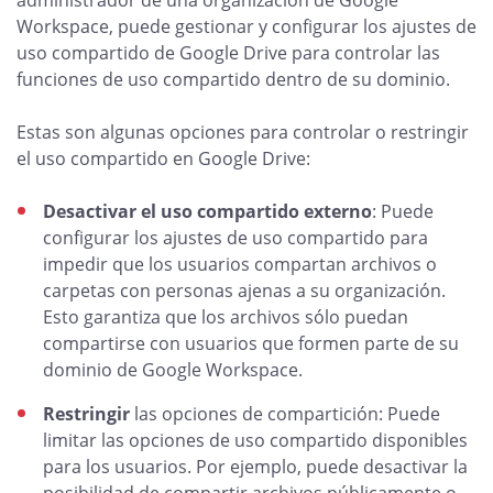
administrador de una organización de Google
Workspace, puede gestionar y configurar los ajustes de
uso compartido de Google Drive para controlar las
funciones de uso compartido dentro de su dominio.
Estas son algunas opciones para controlar o restringir
el uso compartido en Google Drive:
Desactivar el uso compartido externo
: Puede
configurar los ajustes de uso compartido para
impedir que los usuarios compartan archivos o
carpetas con personas ajenas a su organización.
Esto garantiza que los archivos sólo puedan
compartirse con usuarios que formen parte de su
dominio de Google Workspace.
Restringir
las opciones de compartición: Puede
limitar las opciones de uso compartido disponibles
para los usuarios. Por ejemplo, puede desactivar la