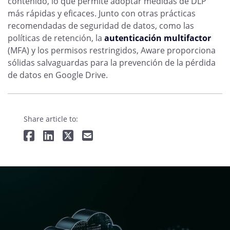
contenido, lo que permite adoptar medidas de DLP
más rápidas y eficaces. Junto con otras prácticas
recomendadas de seguridad de datos, como las
políticas de retención, la
autenticación multifactor
(MFA) y los permisos restringidos, Aware proporciona
sólidas salvaguardas para la prevención de la pérdida
de datos en Google Drive.
Share article to: