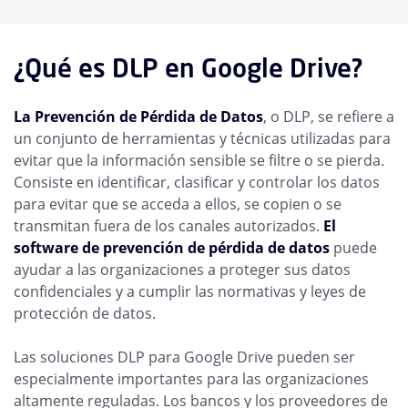
¿Qué es DLP en Google Drive?
La Prevención de Pérdida de Datos
, o DLP, se refiere a
un conjunto de herramientas y técnicas utilizadas para
evitar que la información sensible se filtre o se pierda.
Consiste en identificar, clasificar y controlar los datos
para evitar que se acceda a ellos, se copien o se
transmitan fuera de los canales autorizados.
El
software de prevención de pérdida de datos
puede
ayudar a las organizaciones a proteger sus datos
confidenciales y a cumplir las normativas y leyes de
protección de datos.
Las soluciones DLP para Google Drive pueden ser
especialmente importantes para las organizaciones
altamente reguladas. Los bancos y los proveedores de