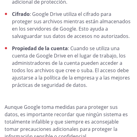
adicional de protección.
Cifrado
: Google Drive utiliza el cifrado para
proteger sus archivos mientras están almacenados
en los servidores de Google. Esto ayuda a
salvaguardar sus datos de accesos no autorizados.
Propiedad de la cuenta
: Cuando se utiliza una
cuenta de Google Drive en el lugar de trabajo, los
administradores de la cuenta pueden acceder a
todos los archivos que cree o suba. El acceso debe
ajustarse a la política de la empresa y a las mejores
prácticas de seguridad de datos.
Aunque Google toma medidas para proteger sus
datos, es importante recordar que ningún sistema es
totalmente infalible y que siempre es aconsejable
tomar precauciones adicionales para proteger la
información sensible o confidencial.