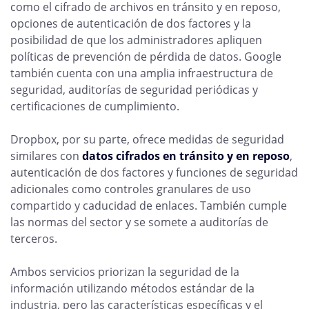
como el cifrado de archivos en tránsito y en reposo,
opciones de autenticación de dos factores y la
posibilidad de que los administradores apliquen
políticas de prevención de pérdida de datos. Google
también cuenta con una amplia infraestructura de
seguridad, auditorías de seguridad periódicas y
certificaciones de cumplimiento.
Dropbox, por su parte, ofrece medidas de seguridad
similares con
datos cifrados en tránsito y en reposo
,
autenticación de dos factores y funciones de seguridad
adicionales como controles granulares de uso
compartido y caducidad de enlaces. También cumple
las normas del sector y se somete a auditorías de
terceros.
Ambos servicios priorizan la seguridad de la
información utilizando métodos estándar de la
industria, pero las características específicas y el