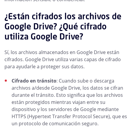
¿Están cifrados los archivos de
Google Drive? ¿Qué cifrado
utiliza Google Drive?
Sí, los archivos almacenados en Google Drive están
cifrados. Google Drive utiliza varias capas de cifrado
para ayudarle a proteger sus datos.
Cifrado en tránsito
: Cuando sube o descarga
archivos a/desde Google Drive, los datos se cifran
durante el tránsito. Esto significa que los archivos
están protegidos mientras viajan entre su
dispositivo y los servidores de Google mediante
HTTPS (Hypertext Transfer Protocol Secure), que es
un protocolo de comunicación seguro.