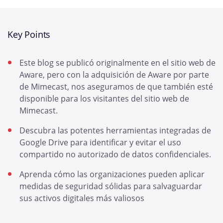
Key Points
Este blog se publicó originalmente en el sitio web de
Aware, pero con la adquisición de Aware por parte
de Mimecast, nos aseguramos de que también esté
disponible para los visitantes del sitio web de
Mimecast.
Descubra las potentes herramientas integradas de
Google Drive para identificar y evitar el uso
compartido no autorizado de datos confidenciales.
Aprenda cómo las organizaciones pueden aplicar
medidas de seguridad sólidas para salvaguardar
sus activos digitales más valiosos