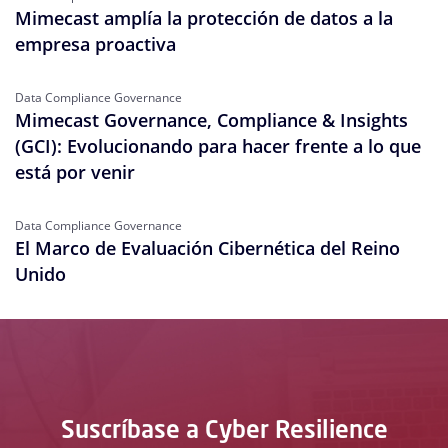
Mimecast amplía la protección de datos a la
empresa proactiva
Data Compliance Governance
Mimecast Governance, Compliance & Insights
(GCI): Evolucionando para hacer frente a lo que
está por venir
Data Compliance Governance
El Marco de Evaluación Cibernética del Reino
Unido
Suscríbase a Cyber Resilience