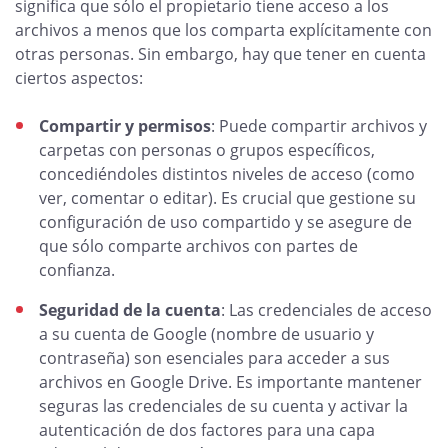
significa que sólo el propietario tiene acceso a los
archivos a menos que los comparta explícitamente con
otras personas. Sin embargo, hay que tener en cuenta
ciertos aspectos:
Compartir y permisos
: Puede compartir archivos y
carpetas con personas o grupos específicos,
concediéndoles distintos niveles de acceso (como
ver, comentar o editar). Es crucial que gestione su
configuración de uso compartido y se asegure de
que sólo comparte archivos con partes de
confianza.
Seguridad de la cuenta
: Las credenciales de acceso
a su cuenta de Google (nombre de usuario y
contraseña) son esenciales para acceder a sus
archivos en Google Drive. Es importante mantener
seguras las credenciales de su cuenta y activar la
autenticación de dos factores para una capa