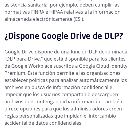
asistencia sanitaria, por ejemplo, deben cumplir las
normativas FINRA e HIPAA relativas a la información
almacenada electrónicamente (ESI).
¿Dispone Google Drive de DLP?
Google Drive dispone de una función DLP denominada
"DLP para Drive," que está disponible para los clientes
de Google Workplace suscritos a Google Cloud Identity
Premium. Esta función permite a las organizaciones
establecer políticas para analizar automáticamente los
archivos en busca de información confidencial e
impedir que los usuarios compartan o descarguen
archivos que contengan dicha información. También
ofrece opciones para que los administradores creen
reglas personalizadas que impidan el intercambio
accidental de datos confidenciales.