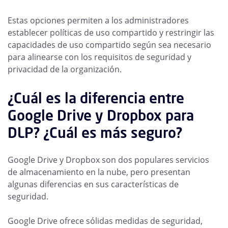
Estas opciones permiten a los administradores
establecer políticas de uso compartido y restringir las
capacidades de uso compartido según sea necesario
para alinearse con los requisitos de seguridad y
privacidad de la organización.
¿Cuál es la diferencia entre
Google Drive y Dropbox para
DLP? ¿Cuál es más seguro?
Google Drive y Dropbox son dos populares servicios
de almacenamiento en la nube, pero presentan
algunas diferencias en sus características de
seguridad.
Google Drive ofrece sólidas medidas de seguridad,