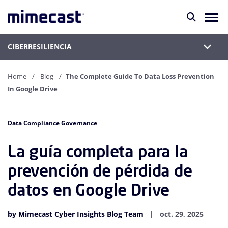
CIBERRESILIENCIA
Home
Blog
The Complete Guide To Data Loss Prevention
In Google Drive
Data Compliance Governance
La guía completa para la
prevención de pérdida de
datos en Google Drive
by Mimecast Cyber Insights Blog Team
oct. 29, 2025