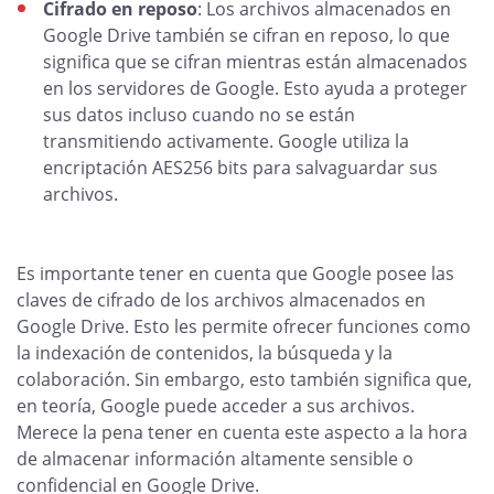
Cifrado en reposo
: Los archivos almacenados en
Google Drive también se cifran en reposo, lo que
significa que se cifran mientras están almacenados
en los servidores de Google. Esto ayuda a proteger
sus datos incluso cuando no se están
transmitiendo activamente. Google utiliza la
encriptación AES256 bits para salvaguardar sus
archivos.
Es importante tener en cuenta que Google posee las
claves de cifrado de los archivos almacenados en
Google Drive. Esto les permite ofrecer funciones como
la indexación de contenidos, la búsqueda y la
colaboración. Sin embargo, esto también significa que,
en teoría, Google puede acceder a sus archivos.
Merece la pena tener en cuenta este aspecto a la hora
de almacenar información altamente sensible o
confidencial en Google Drive.