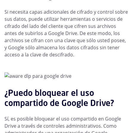
Si necesita capas adicionales de cifrado y control sobre
sus datos, puede utilizar herramientas o servicios de
cifrado del lado del cliente que cifren sus archivos
antes de subirlos a Google Drive. De este modo, los
archivos se cifran con una clave que sólo usted posee,
y Google sólo almacena los datos cifrados sin tener
acceso a la clave de descifrado.
¿Puedo bloquear el uso
compartido de Google Drive?
Sí, es posible bloquear el uso compartido en Google
Drive a través de controles administrativos. Como