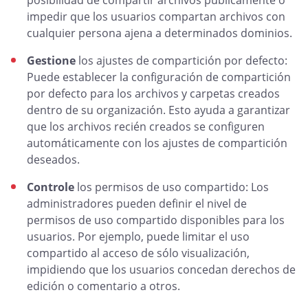
posibilidad de compartir archivos públicamente o
impedir que los usuarios compartan archivos con
cualquier persona ajena a determinados dominios.
Gestione
los ajustes de compartición por defecto:
Puede establecer la configuración de compartición
por defecto para los archivos y carpetas creados
dentro de su organización. Esto ayuda a garantizar
que los archivos recién creados se configuren
automáticamente con los ajustes de compartición
deseados.
Controle
los permisos de uso compartido: Los
administradores pueden definir el nivel de
permisos de uso compartido disponibles para los
usuarios. Por ejemplo, puede limitar el uso
compartido al acceso de sólo visualización,
impidiendo que los usuarios concedan derechos de
edición o comentario a otros.