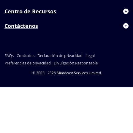
Centro de Recursos
Contáctenos
FAQs
Contratos
Declaración de privacidad
Legal
Preferencias de privacidad
Divulgación Responsable
© 2003 - 2026 Mimecast Services Limited