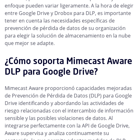
enfoque pueden variar ligeramente. A la hora de elegir
entre Google Drive y Drobox para DLP, es importante
tener en cuenta las necesidades específicas de
prevención de pérdida de datos de su organización
para elegir la solución de almacenamiento en la nube
que mejor se adapte.
¿Cómo soporta Mimecast Aware
DLP para Google Drive?
Mimecast Aware proporcionó capacidades mejoradas
de Prevención de Pérdida de Datos (DLP) para Google
Drive identificando y abordando las actividades de
riesgo relacionadas con el intercambio de información
sensible y las posibles violaciones de datos. Al
integrarse perfectamente con la API de Google Drive,
Aware supervisa y analiza continuamente su