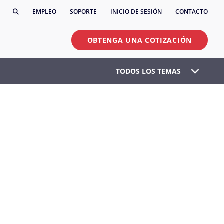
EMPLEO
SOPORTE
INICIO DE SESIÓN
CONTACTO
OBTENGA UNA COTIZACIÓN
TODOS LOS TEMAS