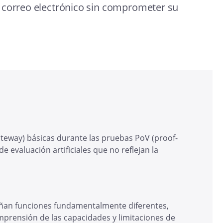
 correo electrónico sin comprometer su
ateway) básicas durante las pruebas PoV (proof-
e evaluación artificiales que no reflejan la
eñan funciones fundamentalmente diferentes,
mprensión de las capacidades y limitaciones de