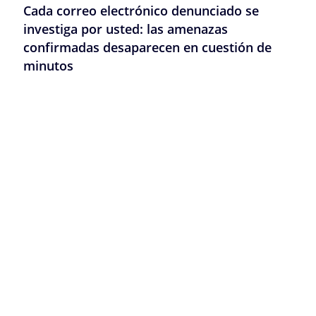
Cada correo electrónico denunciado se
investiga por usted: las amenazas
confirmadas desaparecen en cuestión de
minutos