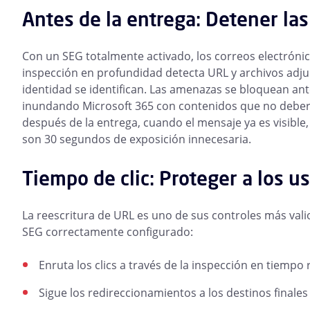
Antes de la entrega: Detener la
Con un SEG totalmente activado, los correos electrónic
inspección en profundidad detecta URL y archivos adju
identidad se identifican. Las amenazas se bloquean ante
inundando Microsoft 365 con contenidos que no deberí
después de la entrega, cuando el mensaje ya es visible,
son 30 segundos de exposición innecesaria.
Tiempo de clic: Proteger a los u
La reescritura de URL es uno de sus controles más vali
SEG correctamente configurado:
Enruta los clics a través de la inspección en tiempo 
Sigue los redireccionamientos a los destinos finales