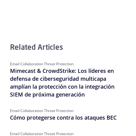
Related Articles
Email Collaboration Threat Protection
Mimecast & CrowdStrike: Los líderes en
defensa de ciberseguridad multicapa
amplían la protección con la integración
SIEM de próxima generación
Email Collaboration Threat Protection
Cómo protegerse contra los ataques BEC
Email Collaboration Threat Protection