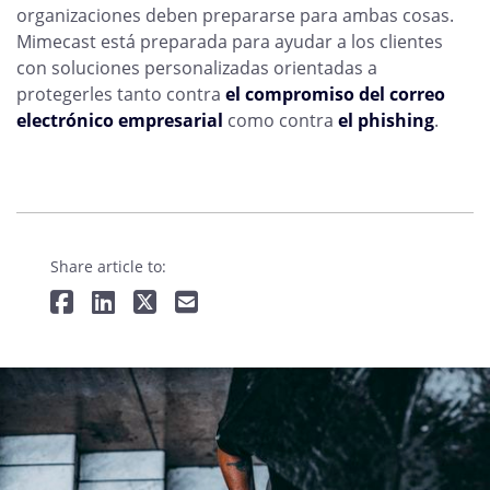
organizaciones deben prepararse para ambas cosas.
Mimecast está preparada para ayudar a los clientes
con soluciones personalizadas orientadas a
protegerles tanto contra
el compromiso del correo
electrónico empresarial
como contra
el phishing
.
Share article to: