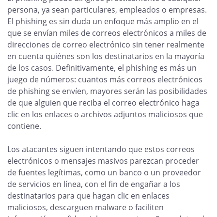
persona, ya sean particulares, empleados o empresas.
El phishing es sin duda un enfoque más amplio en el
que se envían miles de correos electrónicos a miles de
direcciones de correo electrónico sin tener realmente
en cuenta quiénes son los destinatarios en la mayoría
de los casos. Definitivamente, el phishing es más un
juego de números: cuantos más correos electrónicos
de phishing se envíen, mayores serán las posibilidades
de que alguien que reciba el correo electrónico haga
clic en los enlaces o archivos adjuntos maliciosos que
contiene.
Los atacantes siguen intentando que estos correos
electrónicos o mensajes masivos parezcan proceder
de fuentes legítimas, como un banco o un proveedor
de servicios en línea, con el fin de engañar a los
destinatarios para que hagan clic en enlaces
maliciosos, descarguen malware o faciliten