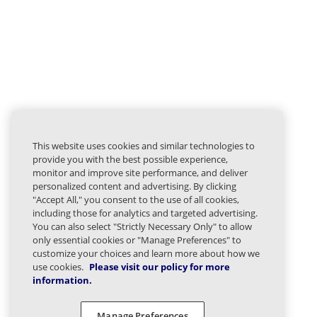
This website uses cookies and similar technologies to
provide you with the best possible experience,
monitor and improve site performance, and deliver
personalized content and advertising. By clicking
"Accept All," you consent to the use of all cookies,
including those for analytics and targeted advertising.
You can also select "Strictly Necessary Only" to allow
only essential cookies or "Manage Preferences" to
customize your choices and learn more about how we
use cookies.
Please visit our policy for more
information.
Manage Preferences