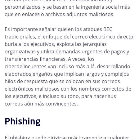
personalizados, y se basan en la ingeniería social más
que en enlaces o archivos adjuntos maliciosos.
Es importante señalar que en los ataques BEC
tradicionales, el enfoque del correo electrónico directo
burla a los ejecutivos, explota las jerarquías
organizativas y utiliza demandas urgentes de pagos y
transferencias financieras. A veces, los
ciberdelincuentes van incluso más allá, desarrollando
elaborados engaños que implican largos y complejos
hilos de respuesta que se colocan en sus correos
electrónicos maliciosos con los nombres correctos de
los ejecutivos, e incluso su tono, para hacer sus
correos aún más convincentes.
Phishing
El phishing puede dirigirse prácticamente a cualquier