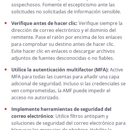
sospechosos. Fomente el escepticismo ante las
solicitudes no solicitadas de información sensible.
Verifique antes de hacer clic:
Verifique siempre la
dirección de correo electrónico y el dominio del
remitente. Pase el ratón por encima de los enlaces
para comprobar su destino antes de hacer clic.
Evite hacer clic en enlaces o descargar archivos
adjuntos de fuentes desconocidas o no fiables.
Utilice la autenticación multifactor (MFA):
Active
MFA para todas las cuentas para añadir una capa
adicional de seguridad. Incluso si las credenciales se
ven comprometidas, la AMF puede impedir el
acceso no autorizado.
Implemente herramientas de seguridad del
correo electrónico
: Utilice filtros antispam y
soluciones de seguridad del correo electrónico para