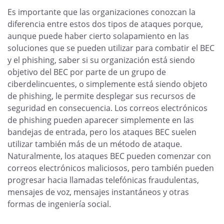
Es importante que las organizaciones conozcan la
diferencia entre estos dos tipos de ataques porque,
aunque puede haber cierto solapamiento en las
soluciones que se pueden utilizar para combatir el BEC
y el phishing, saber si su organización está siendo
objetivo del BEC por parte de un grupo de
ciberdelincuentes, o simplemente está siendo objeto
de phishing, le permite desplegar sus recursos de
seguridad en consecuencia. Los correos electrónicos
de phishing pueden aparecer simplemente en las
bandejas de entrada, pero los ataques BEC suelen
utilizar también más de un método de ataque.
Naturalmente, los ataques BEC pueden comenzar con
correos electrónicos maliciosos, pero también pueden
progresar hacia llamadas telefónicas fraudulentas,
mensajes de voz, mensajes instantáneos y otras
formas de ingeniería social.