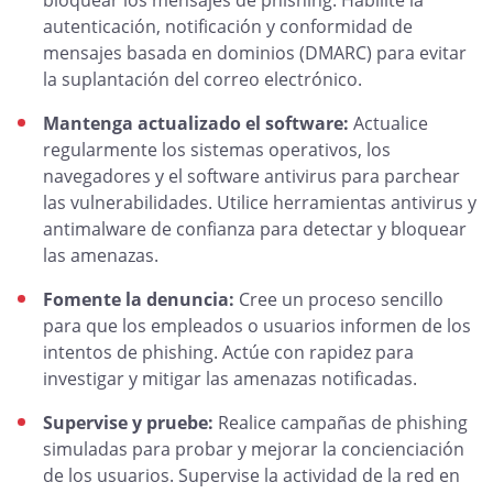
bloquear los mensajes de phishing. Habilite la
autenticación, notificación y conformidad de
mensajes basada en dominios (DMARC) para evitar
la suplantación del correo electrónico.
Mantenga actualizado el software:
Actualice
regularmente los sistemas operativos, los
navegadores y el software antivirus para parchear
las vulnerabilidades. Utilice herramientas antivirus y
antimalware de confianza para detectar y bloquear
las amenazas.
Fomente la denuncia:
Cree un proceso sencillo
para que los empleados o usuarios informen de los
intentos de phishing. Actúe con rapidez para
investigar y mitigar las amenazas notificadas.
Supervise y pruebe:
Realice campañas de phishing
simuladas para probar y mejorar la concienciación
de los usuarios. Supervise la actividad de la red en