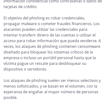
información confidencial como contraseñas o datos de
tarjetas de crédito.
El objetivo del phishing es robar credenciales,
propagar malware o cometer fraudes financieros. Los
atacantes pueden utilizar las credenciales para
intentar transferir dinero de las cuentas o utilizar el
acceso para robar información que pueda venderse. A
veces, los ataques de phishing contienen ransomware
diseñado para bloquear los sistemas críticos de la
empresa o incluso un portátil personal hasta que la
víctima pague un rescate para desbloquear su
dispositivo o servidores.
Los ataques de phishing suelen ser menos selectivos y
menos sofisticados, y se basan en el volumen, con la
esperanza de engañar al mayor número de personas
posible.