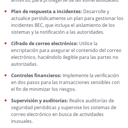
antivirus, para protegerse de las vulnerabilidades.
Plan de respuesta a incidentes:
Desarrolle y
actualice periódicamente un plan para gestionar los
incidentes BEC, que incluya el aislamiento de los
sistemas y la notificación a las autoridades.
Cifrado de correo electrónico:
Utilice la
encriptación para asegurar el contenido del correo
electrónico, haciéndolo ilegible para las partes no
autorizadas.
Controles financieros:
Implemente la verificación
en dos pasos para las transacciones sensibles con
el fin de minimizar los riesgos.
Supervisión y auditorías:
Realice auditorías de
seguridad periódicas y supervise los sistemas de
correo electrónico en busca de actividades
inusuales.