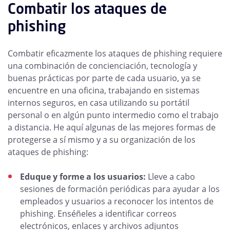
Combatir los ataques de
phishing
Combatir eficazmente los ataques de phishing requiere
una combinación de concienciación, tecnología y
buenas prácticas por parte de cada usuario, ya se
encuentre en una oficina, trabajando en sistemas
internos seguros, en casa utilizando su portátil
personal o en algún punto intermedio como el trabajo
a distancia. He aquí algunas de las mejores formas de
protegerse a sí mismo y a su organización de los
ataques de phishing:
Eduque y forme a los usuarios:
Lleve a cabo
sesiones de formación periódicas para ayudar a los
empleados y usuarios a reconocer los intentos de
phishing. Enséñeles a identificar correos
electrónicos, enlaces y archivos adjuntos