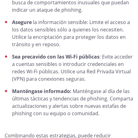
busca de comportamientos inusuales que puedan
indicar un ataque de phishing.
Asegure
la información sensible: Limite el acceso a
los datos sensibles sólo a quienes los necesiten.
Utilice la encriptación para proteger los datos en
tránsito y en reposo.
Sea precavido con las Wi-Fi públicas
: Evite acceder
a cuentas sensibles o introducir credenciales en
redes Wi-Fi públicas. Utilice una Red Privada Virtual
(VPN) para conexiones seguras.
Manténgase informado:
Manténgase al día de las
últimas tácticas y tendencias de phishing. Comparta
actualizaciones y alertas sobre nuevas estafas de
phishing con su equipo o comunidad.
Combinando estas estrategias, puede reducir