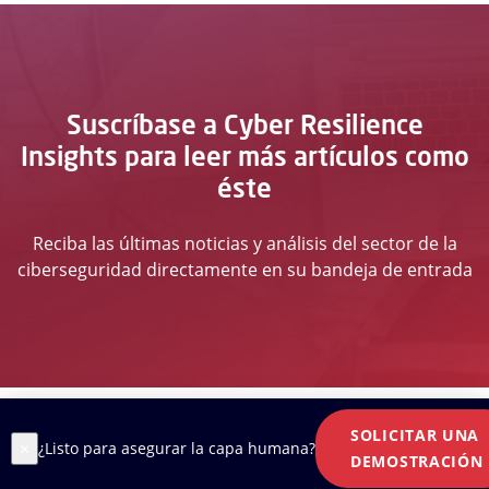
Suscríbase a Cyber Resilience
Insights para leer más artículos como
éste
Reciba las últimas noticias y análisis del sector de la
ciberseguridad directamente en su bandeja de entrada
SOLICITAR UNA
×
¿Listo para asegurar la capa humana?
DEMOSTRACIÓN