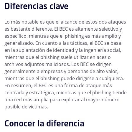
Diferencias clave
Lo más notable es que el alcance de estos dos ataques
es bastante diferente. El BEC es altamente selectivo y
específico, mientras que el phishing es más amplio y
generalizado. En cuanto a las tácticas, el BEC se basa
en la suplantación de identidad y la ingeniería social,
mientras que el phishing suele utilizar enlaces o
archivos adjuntos maliciosos. Los BEC se dirigen
generalmente a empresas y personas de alto valor,
mientras que el phishing puede dirigirse a cualquiera.
En resumen, el BEC es una forma de ataque más
centrada y estratégica, mientras que el phishing tiende
una red más amplia para explotar al mayor número
posible de víctimas.
Conocer la diferencia