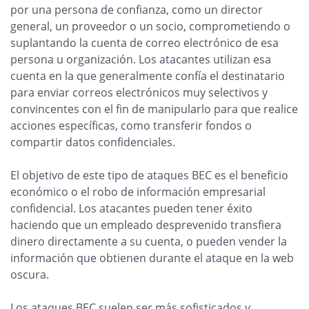
por una persona de confianza, como un director
general, un proveedor o un socio, comprometiendo o
suplantando la cuenta de correo electrónico de esa
persona u organización. Los atacantes utilizan esa
cuenta en la que generalmente confía el destinatario
para enviar correos electrónicos muy selectivos y
convincentes con el fin de manipularlo para que realice
acciones específicas, como transferir fondos o
compartir datos confidenciales.
El objetivo de este tipo de ataques BEC es el beneficio
económico o el robo de información empresarial
confidencial. Los atacantes pueden tener éxito
haciendo que un empleado desprevenido transfiera
dinero directamente a su cuenta, o pueden vender la
información que obtienen durante el ataque en la web
oscura.
Los ataques BEC suelen ser más sofisticados y