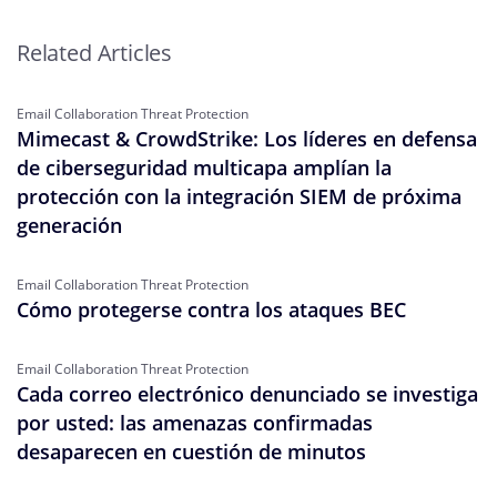
Related Articles
Email Collaboration Threat Protection
Mimecast & CrowdStrike: Los líderes en defensa
de ciberseguridad multicapa amplían la
protección con la integración SIEM de próxima
generación
Email Collaboration Threat Protection
Cómo protegerse contra los ataques BEC
Email Collaboration Threat Protection
Cada correo electrónico denunciado se investiga
por usted: las amenazas confirmadas
desaparecen en cuestión de minutos