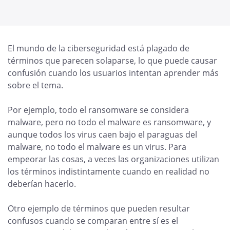
El mundo de la ciberseguridad está plagado de
términos que parecen solaparse, lo que puede causar
confusión cuando los usuarios intentan aprender más
sobre el tema.
Por ejemplo, todo el ransomware se considera
malware, pero no todo el malware es ransomware, y
aunque todos los virus caen bajo el paraguas del
malware, no todo el malware es un virus. Para
empeorar las cosas, a veces las organizaciones utilizan
los términos indistintamente cuando en realidad no
deberían hacerlo.
Otro ejemplo de términos que pueden resultar
confusos cuando se comparan entre sí es el