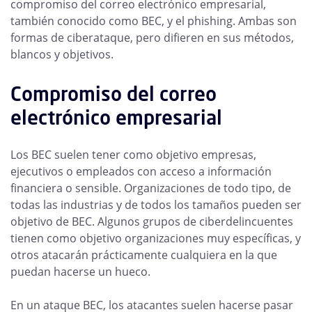
compromiso del correo electrónico empresarial,
también conocido como BEC, y el phishing. Ambas son
formas de ciberataque, pero difieren en sus métodos,
blancos y objetivos.
Compromiso del correo
electrónico empresarial
Los BEC suelen tener como objetivo empresas,
ejecutivos o empleados con acceso a información
financiera o sensible. Organizaciones de todo tipo, de
todas las industrias y de todos los tamaños pueden ser
objetivo de BEC. Algunos grupos de ciberdelincuentes
tienen como objetivo organizaciones muy específicas, y
otros atacarán prácticamente cualquiera en la que
puedan hacerse un hueco.
En un ataque BEC, los atacantes suelen hacerse pasar