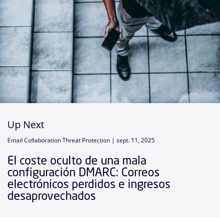
Up Next
Email Collaboration Threat Protection |
sept. 11, 2025
El coste oculto de una mala
configuración DMARC: Correos
electrónicos perdidos e ingresos
desaprovechados