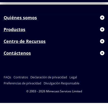
Quiénes somos
Productos
Centro de Recursos
Contáctenos
FAQs
Contratos
Declaración de privacidad
Legal
Preferencias de privacidad
Divulgación Responsable
© 2003 - 2026 Mimecast Services Limited