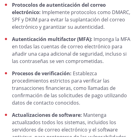
Protocolos de autenticación del correo
electrónico:
Implemente protocolos como DMARC,
SPF y DKIM para evitar la suplantación del correo
electrónico y garantizar su autenticidad.
Autenticación multifactor (MFA):
Imponga la MFA
en todas las cuentas de correo electrónico para
añadir una capa adicional de seguridad, incluso si
las contraseñas se ven comprometidas.
Procesos de verificación:
Establezca
procedimientos estrictos para verificar las
transacciones financieras, como llamadas de
confirmación de las solicitudes de pago utilizando
datos de contacto conocidos.
Actualizaciones de software:
Mantenga
actualizados todos los sistemas, incluidos los
servidores de correo electrónico y el software