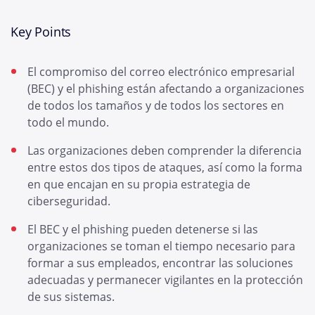
Key Points
El compromiso del correo electrónico empresarial
(BEC) y el phishing están afectando a organizaciones
de todos los tamaños y de todos los sectores en
todo el mundo.
Las organizaciones deben comprender la diferencia
entre estos dos tipos de ataques, así como la forma
en que encajan en su propia estrategia de
ciberseguridad.
El BEC y el phishing pueden detenerse si las
organizaciones se toman el tiempo necesario para
formar a sus empleados, encontrar las soluciones
adecuadas y permanecer vigilantes en la protección
de sus sistemas.