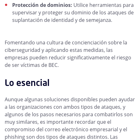
Protección de dominios:
Utilice herramientas para
supervisar y proteger su dominio de los ataques de
suplantación de identidad y de semejanza.
Fomentando una cultura de concienciación sobre la
ciberseguridad y aplicando estas medidas, las
empresas pueden reducir significativamente el riesgo
de ser víctimas de BEC.
Lo esencial
Aunque algunas soluciones disponibles pueden ayudar
a las organizaciones con ambos tipos de ataques, y
algunos de los pasos necesarios para combatirlos son
muy similares, es importante recordar que el
compromiso del correo electrónico empresarial y el
phishing son dos tipos de ataques distintos. Las