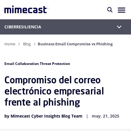
CIBERRESILIENCIA
Home
Blog
Business Email Compromise vs Phishing
Email Collaboration Threat Protection
Compromiso del correo
electrónico empresarial
frente al phishing
by Mimecast Cyber Insights Blog Team
may. 21, 2025