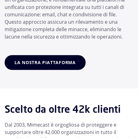
unificata con protezione integrata su tutti i canali di
comunicazione: email, chat e condivisione di file.
Questo approccio assicura un rilevamento e una
mitigazione completa delle minacce, eliminando le
lacune nella sicurezza e ottimizzando le operazioni.
LA NOSTRA PIATTAFORMA
Scelto da oltre 42k clienti
Dal 2003, Mimecast è orgogliosa di proteggere e
supportare oltre 42.000 organizzazioni in tutto il