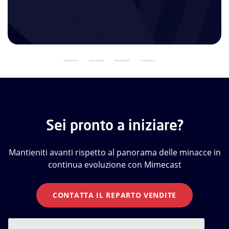
Sei pronto a iniziare?
Mantieniti avanti rispetto al panorama delle minacce in
continua evoluzione con Mimecast
CONTATTA IL REPARTO VENDITE