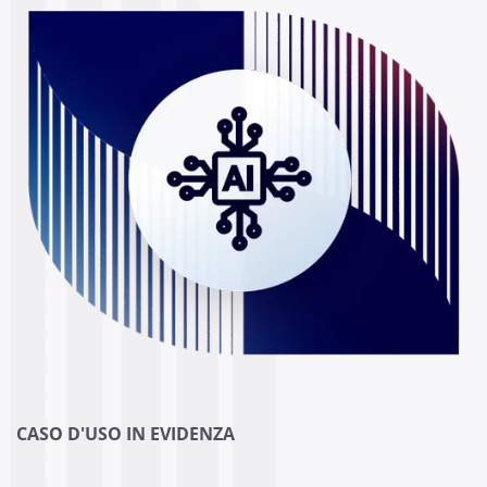
CASO D'USO IN EVIDENZA