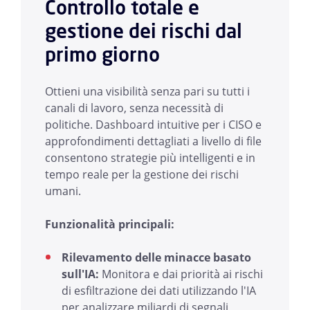
Controllo totale e
gestione dei rischi dal
primo giorno
Ottieni una visibilità senza pari su tutti i
canali di lavoro, senza necessità di
politiche. Dashboard intuitive per i CISO e
approfondimenti dettagliati a livello di file
consentono strategie più intelligenti e in
tempo reale per la gestione dei rischi
umani.
Funzionalità principali:
Rilevamento delle minacce basato
sull'IA:
Monitora e dai priorità ai rischi
di esfiltrazione dei dati utilizzando l'IA
per analizzare miliardi di segnali,