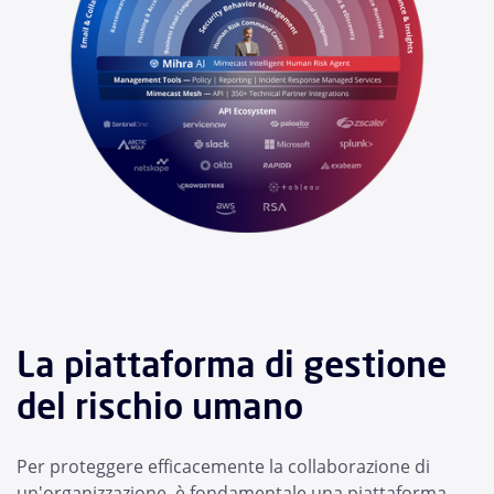
La piattaforma di gestione
del rischio umano
Per proteggere efficacemente la collaborazione di
un'organizzazione, è fondamentale una piattaforma