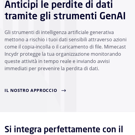
Anticipi le perdite di dati
tramite gli strumenti GenAI
Gli strumenti di intelligenza artificiale generativa
mettono a rischio i tuoi dati sensibili attraverso azioni
come il copia-incolla o il caricamento di file. Mimecast
Incydr protegge la tua organizzazione monitorando
queste attività in tempo reale e inviando avvisi
immediati per prevenire la perdita di dati.
IL NOSTRO APPROCCIO
Si integra perfettamente con il