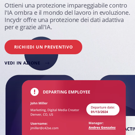
Ottieni una protezione impareggiabile contro
l'IA ombra e il mondo del lavoro in evoluzione.
Incydr offre una protezione dei dati adattiva
per e grazie all'IA.
RICHIEDI UN PREVENTIVO
VEDI IN AZIONE