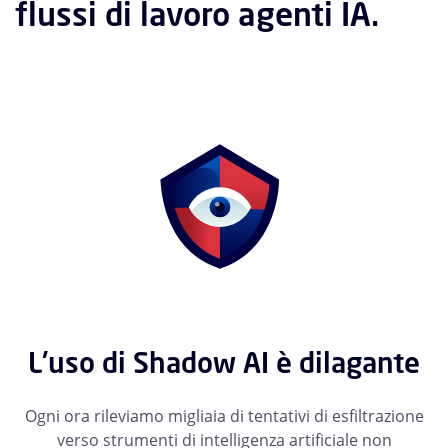
flussi
di
lavoro
agenti
IA.
L'uso di Shadow AI è dilagante
Ogni ora rileviamo migliaia di tentativi di esfiltrazione
verso strumenti di intelligenza artificiale non