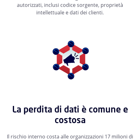
autorizzati, inclusi codice sorgente, proprietà
intellettuale e dati dei clienti.
La perdita di dati è comune e
costosa
Il rischio interno costa alle organizzazioni 17 milioni di