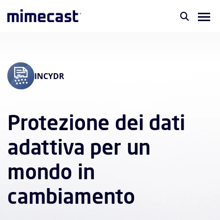
INCYDR
Protezione dei dati
adattiva per un
mondo in
cambiamento