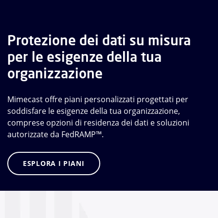
Protezione dei dati su misura
per le esigenze della tua
organizzazione
Mimecast offre piani personalizzati progettati per
soddisfare le esigenze della tua organizzazione,
comprese opzioni di residenza dei dati e soluzioni
autorizzate da FedRAMP™.
ESPLORA I PIANI