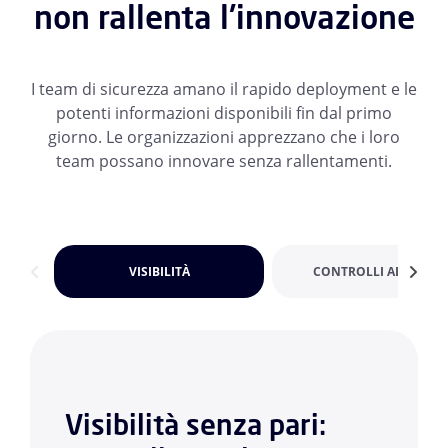
non rallenta l'innovazione
I team di sicurezza amano il rapido deployment e le
potenti informazioni disponibili fin dal primo
giorno. Le organizzazioni apprezzano che i loro
team possano innovare senza rallentamenti.
VISIBILITÀ
CONTROLLI ADATTIVI
Visibilità senza pari: