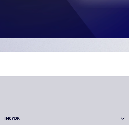
INCYDR