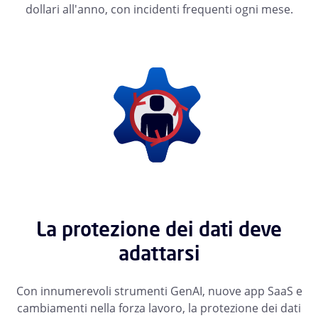
dollari all'anno, con incidenti frequenti ogni mese.
La protezione dei dati deve
adattarsi
Con innumerevoli strumenti GenAI, nuove app SaaS e
cambiamenti nella forza lavoro, la protezione dei dati