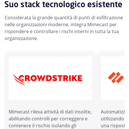
Suo stack tecnologico esistente
Considerata la grande quantità di punti di esfiltrazione
nelle organizzazioni moderne, integra Mimecast per
rispondere e controllare i rischi interni in tutta la tua
organizzazione.
Mimecast rileva attività di dati insolite,
Automatizza i
abilitando controlli per correggere e
utilizzando i
contenere il rischio isolando gli
una risposta