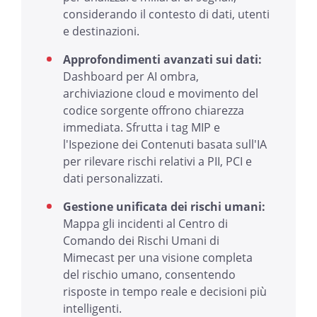
considerando il contesto di dati, utenti
e destinazioni.
Approfondimenti avanzati sui dati:
Dashboard per AI ombra,
archiviazione cloud e movimento del
codice sorgente offrono chiarezza
immediata. Sfrutta i tag MIP e
l'Ispezione dei Contenuti basata sull'IA
per rilevare rischi relativi a PII, PCI e
dati personalizzati.
Gestione unificata dei rischi umani:
Mappa gli incidenti al Centro di
Comando dei Rischi Umani di
Mimecast per una visione completa
del rischio umano, consentendo
risposte in tempo reale e decisioni più
intelligenti.