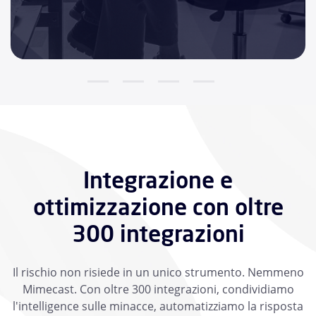
Integrazione e
ottimizzazione con oltre
300 integrazioni
Il rischio non risiede in un unico strumento. Nemmeno
Mimecast. Con oltre 300 integrazioni, condividiamo
l'intelligence sulle minacce, automatizziamo la risposta