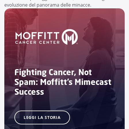
evoluzione del panorama delle minacce.
Fighting Cancer, Not
Spam: Moffitt’s Mimecast
Success
LEGGI LA STORIA