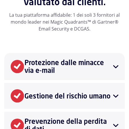
Valutato dai clienti.
La tua piattaforma affidabile: 1 dei soli 3 fornitori al
mondo leader nei Magic Quadrants™ di Gartner®
Email Security e DCGAS.
Protezione dalle minacce
via e-mail
Gestione del rischio umano
Prevenzione della perdita