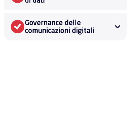
di dati
Governance delle
comunicazioni digitali