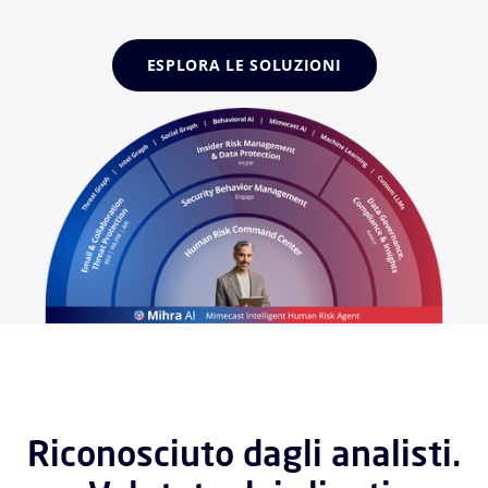
ESPLORA LE SOLUZIONI
Riconosciuto dagli analisti.