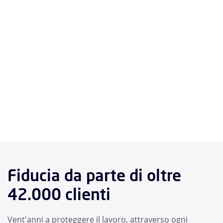
Fiducia da parte di oltre
42.000 clienti
Vent'anni a proteggere il lavoro, attraverso ogni