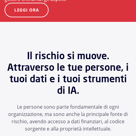
LEGGI ORA
Il rischio si muove.
Attraverso le tue persone, i
tuoi dati e i tuoi strumenti
di IA.
Le persone sono parte fondamentale di ogni
organizzazione, ma sono anche la principale fonte di
rischio, avendo accesso a dati finanziari, al codice
sorgente e alla proprietà intellettuale.