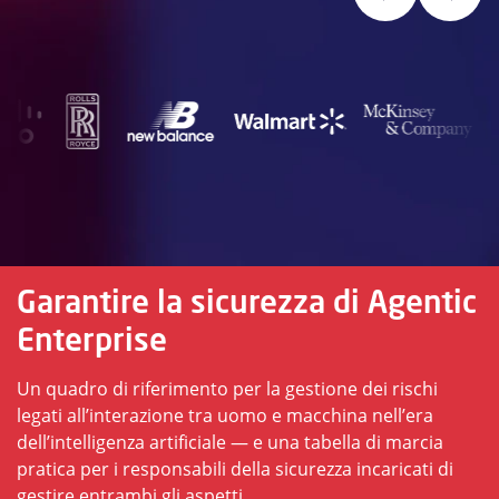
Garantire la sicurezza di Agentic
Enterprise
Un quadro di riferimento per la gestione dei rischi
legati all’interazione tra uomo e macchina nell’era
dell’intelligenza artificiale — e una tabella di marcia
pratica per i responsabili della sicurezza incaricati di
gestire entrambi gli aspetti