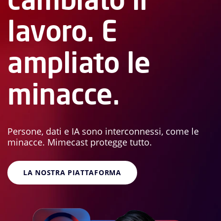
lavoro. E
ampliato le
minacce.
Persone, dati e IA sono interconnessi, come le
minacce. Mimecast protegge tutto.
LA NOSTRA PIATTAFORMA