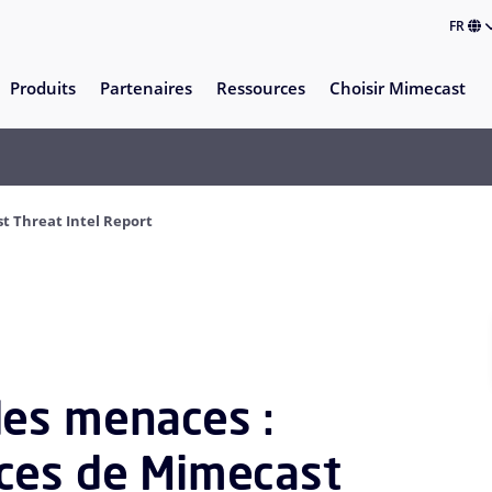
FR
Produits
Partenaires
Ressources
Choisir Mimecast
t Threat Intel Report
les menaces :
ces de Mimecast