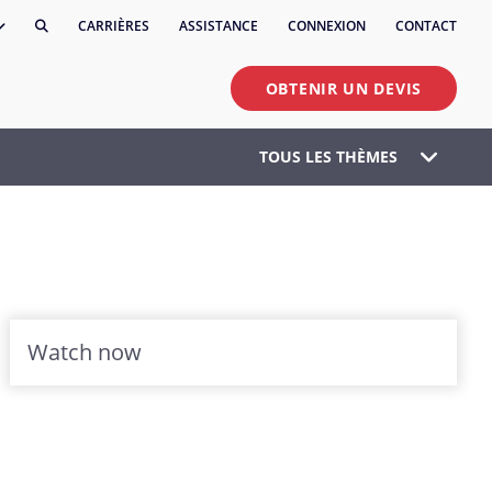
CARRIÈRES
ASSISTANCE
CONNEXION
CONTACT
OBTENIR UN DEVIS
TOUS LES THÈMES
Watch now