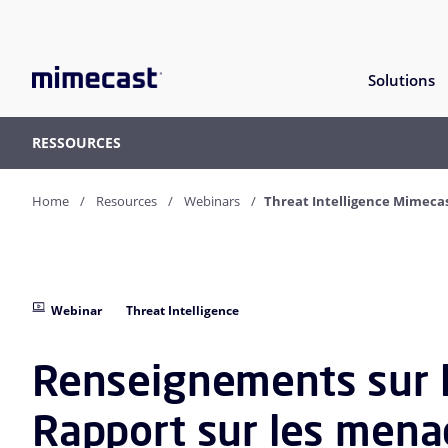
Solutions
RESSOURCES
Home
Resources
Webinars
Threat Intelligence Mimecas
Webinar
Threat Intelligence
Renseignements sur 
Rapport sur les mena