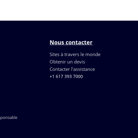
Nous contacter
Sites à travers le monde
Obtenir un devis
Contacter l'assistance
+1 617 393 7000
sponsable