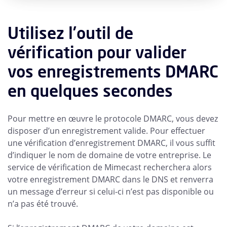
Utilisez l’outil de
vérification pour valider
vos enregistrements DMARC
en quelques secondes
Pour mettre en œuvre le protocole DMARC, vous devez
disposer d’un enregistrement valide. Pour effectuer
une vérification d’enregistrement DMARC, il vous suffit
d’indiquer le nom de domaine de votre entreprise. Le
service de vérification de Mimecast recherchera alors
votre enregistrement DMARC dans le DNS et renverra
un message d’erreur si celui-ci n’est pas disponible ou
n’a pas été trouvé.