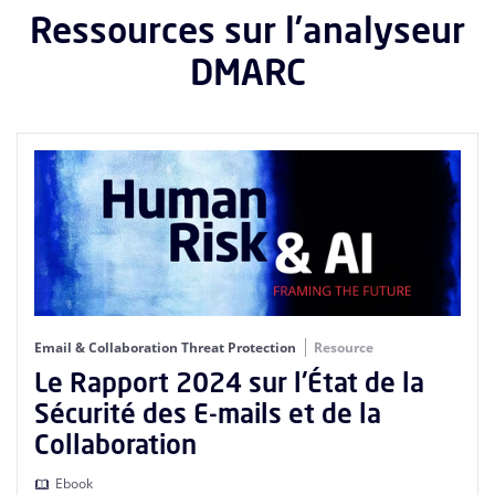
Ressources sur l’analyseur
DMARC
Email & Collaboration Threat Protection
Resource
Le Rapport 2024 sur l'État de la
Sécurité des E-mails et de la
Collaboration
Ebook