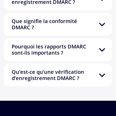
enregistrement DMARC ?
Que signifie la conformité
DMARC ?
Pourquoi les rapports DMARC
sont-ils importants ?
Qu’est-ce qu’une vérification
d’enregistrement DMARC ?