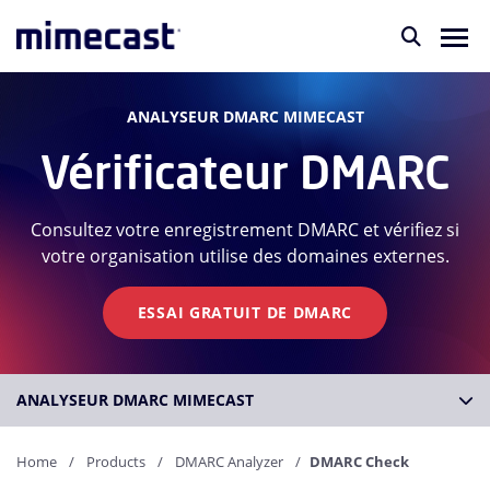
ANALYSEUR DMARC MIMECAST
Vérificateur DMARC
Consultez votre enregistrement DMARC et vérifiez si
votre organisation utilise des domaines externes.
ESSAI GRATUIT DE DMARC
ANALYSEUR DMARC MIMECAST
Home
Products
DMARC Analyzer
DMARC Check