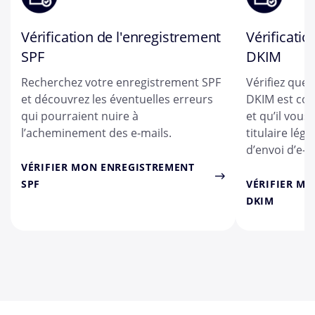
Vérification de l'enregistrement
Vérificatio
SPF
DKIM
Recherchez votre enregistrement SPF
Vérifiez que
et découvrez les éventuelles erreurs
DKIM est co
qui pourraient nuire à
et qu’il vous
l’acheminement des e-mails.
titulaire lég
d’envoi d’e-m
VÉRIFIER MON ENREGISTREMENT
SPF
VÉRIFIER M
DKIM