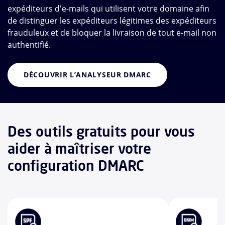
expéditeurs d'e-mails qui utilisent votre domaine afin
de distinguer les expéditeurs légitimes des expéditeurs
frauduleux et de bloquer la livraison de tout e-mail non
authentifié.
DÉCOUVRIR L’ANALYSEUR DMARC
Des outils gratuits pour vous
aider à maîtriser votre
configuration DMARC