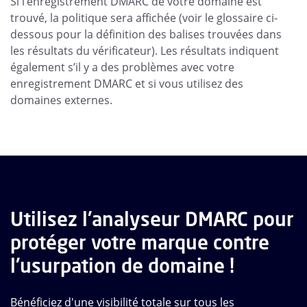
Si l’enregistrement DMARC de votre domaine est
trouvé, la politique sera affichée (voir le glossaire ci-
dessous pour la définition des balises trouvées dans
les résultats du vérificateur). Les résultats indiquent
également s’il y a des problèmes avec votre
enregistrement DMARC et si vous utilisez des
domaines externes.
Utilisez l'analyseur DMARC pour
protéger votre marque contre
l'usurpation de domaine !
Bénéficiez d'une visibilité totale sur tous les