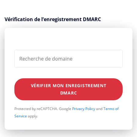
Vérification de l’enregistrement DMARC
VÉRIFIER MON ENREGISTREMENT
DMARC
Protected by reCAPTCHA. Google
Privacy Policy
and
Terms of
Service
apply.