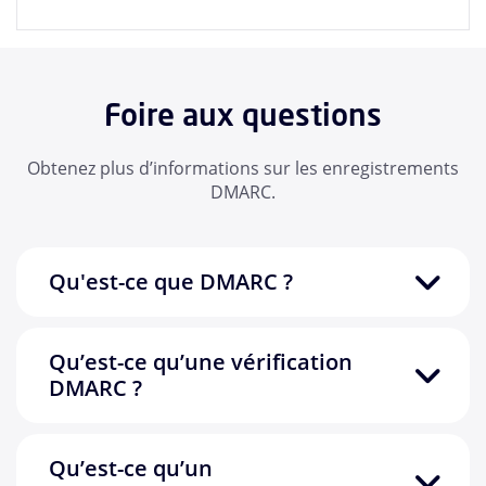
Foire aux questions
Obtenez plus d’informations sur les enregistrements
DMARC.
Qu'est-ce que DMARC ?
Qu’est-ce qu’une vérification
DMARC ?
Qu’est-ce qu’un