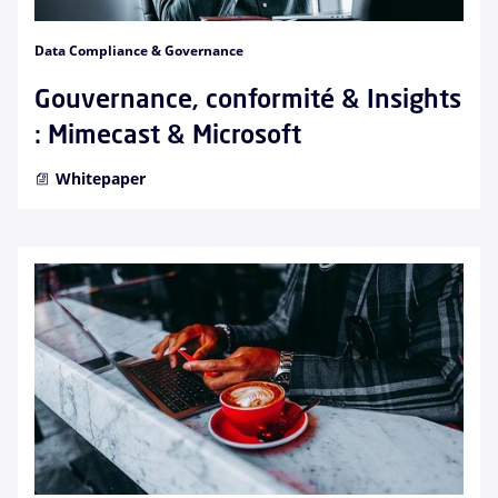
Data Compliance & Governance
Gouvernance, conformité & Insights
: Mimecast & Microsoft
Whitepaper