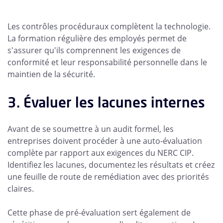
Les contrôles procéduraux complètent la technologie.
La formation régulière des employés permet de
s'assurer qu'ils comprennent les exigences de
conformité et leur responsabilité personnelle dans le
maintien de la sécurité.
3. Évaluer les lacunes internes
Avant de se soumettre à un audit formel, les
entreprises doivent procéder à une auto-évaluation
complète par rapport aux exigences du NERC CIP.
Identifiez les lacunes, documentez les résultats et créez
une feuille de route de remédiation avec des priorités
claires.
Cette phase de pré-évaluation sert également de