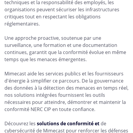
techniques et la responsabilité des employés, les
organisations peuvent sécuriser les infrastructures
critiques tout en respectant les obligations
réglementaires.
Une approche proactive, soutenue par une
surveillance, une formation et une documentation
continues, garantit que la conformité évolue en même
temps que les menaces émergentes.
Mimecast aide les services publics et les fournisseurs
d'énergie à simplifier ce parcours. De la gouvernance
des données à la détection des menaces en temps réel,
nos solutions intégrées fournissent les outils
nécessaires pour atteindre, démontrer et maintenir la
conformité NERC CIP en toute confiance.
Découvrez les
solutions de
conformité et
de
cybersécurité de Mimecast pour renforcer les défenses