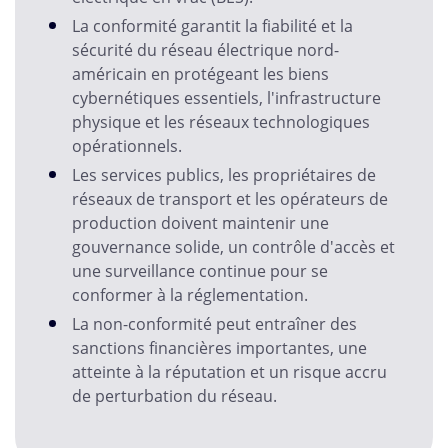
La conformité garantit la fiabilité et la
sécurité du réseau électrique nord-
américain en protégeant les biens
cybernétiques essentiels, l'infrastructure
physique et les réseaux technologiques
opérationnels.
Les services publics, les propriétaires de
réseaux de transport et les opérateurs de
production doivent maintenir une
gouvernance solide, un contrôle d'accès et
une surveillance continue pour se
conformer à la réglementation.
La non-conformité peut entraîner des
sanctions financières importantes, une
atteinte à la réputation et un risque accru
de perturbation du réseau.