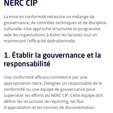
NERC CIP
La mise en conformité nécessite un mélange de
gouvernance, de contrôles techniques et de discipline
culturelle. Une approche structurée et progressive
aide les organisations à éviter les lacunes tout en
maintenant l'efficacité opérationnelle.
1. Établir la gouvernance et la
responsabilité
Une conformité efficace commence par une
appropriation claire. Désigner un responsable de la
conformité ou une équipe de gouvernance pour
superviser les efforts du NERC CIP. Cette équipe doit
définir les structures de reporting, les flux
d'approbation et les normes de documentation.