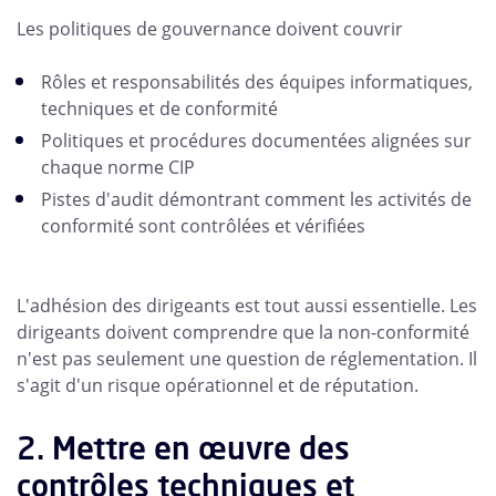
Les politiques de gouvernance doivent couvrir
Rôles et responsabilités des équipes informatiques,
techniques et de conformité
Politiques et procédures documentées alignées sur
chaque norme CIP
Pistes d'audit démontrant comment les activités de
conformité sont contrôlées et vérifiées
L'adhésion des dirigeants est tout aussi essentielle. Les
dirigeants doivent comprendre que la non-conformité
n'est pas seulement une question de réglementation. Il
s'agit d'un risque opérationnel et de réputation.
2. Mettre en œuvre des
contrôles techniques et