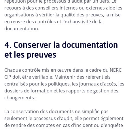
répétition pour le processus d'audit par un tiers. Le
recours à des conseillers internes ou externes aide les
organisations à vérifier la qualité des preuves, la mise
en œuvre des contrôles et l'exhaustivité de la
documentation.
4. Conserver la documentation
et les preuves
Chaque contrôle mis en œuvre dans le cadre du NERC
CIP doit être vérifiable. Maintenir des référentiels
centralisés pour les politiques, les journaux d'accès, les
dossiers de formation et les rapports de gestion des
changements.
La conservation des documents ne simplifie pas
seulement le processus d'audit, elle permet également
de rendre des comptes en cas d'incident ou d'enquête