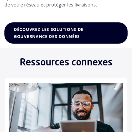
de votre réseau et protéger les livraisons.
DÉCOUVREZ LES SOLUTIONS DE
GOUVERNANCE DES DONNÉES
Ressources connexes