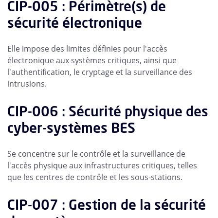
CIP-005 : Périmètre(s) de
sécurité électronique
Elle impose des limites définies pour l'accès
électronique aux systèmes critiques, ainsi que
l'authentification, le cryptage et la surveillance des
intrusions.
CIP-006 : Sécurité physique des
cyber-systèmes BES
Se concentre sur le contrôle et la surveillance de
l'accès physique aux infrastructures critiques, telles
que les centres de contrôle et les sous-stations.
CIP-007 : Gestion de la sécurité