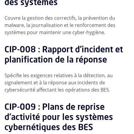
des systèmes
Couvre la gestion des correctifs, la prévention du
malware, la journalisation et le renforcement des
systèmes pour maintenir une cyber-hygiène.
CIP-008 : Rapport d'incident et
planification de la réponse
Spécifie les exigences relatives à la détection, au
signalement et à la réponse aux incidents de
cybersécurité affectant les opérations des BES.
CIP-009 : Plans de reprise
d'activité pour les systèmes
cybernétiques des BES