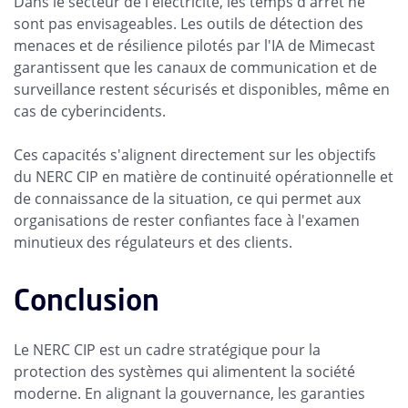
Dans le secteur de l'électricité, les temps d'arrêt ne
sont pas envisageables. Les outils de détection des
menaces et de résilience pilotés par l'IA de Mimecast
garantissent que les canaux de communication et de
surveillance restent sécurisés et disponibles, même en
cas de cyberincidents.
Ces capacités s'alignent directement sur les objectifs
du NERC CIP en matière de continuité opérationnelle et
de connaissance de la situation, ce qui permet aux
organisations de rester confiantes face à l'examen
minutieux des régulateurs et des clients.
Conclusion
Le NERC CIP est un cadre stratégique pour la
protection des systèmes qui alimentent la société
moderne. En alignant la gouvernance, les garanties