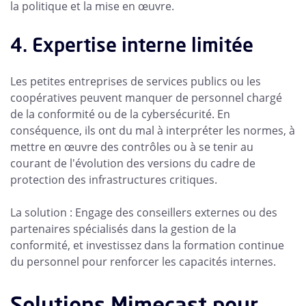
la politique et la mise en œuvre.
4. Expertise interne limitée
Les petites entreprises de services publics ou les
coopératives peuvent manquer de personnel chargé
de la conformité ou de la cybersécurité. En
conséquence, ils ont du mal à interpréter les normes, à
mettre en œuvre des contrôles ou à se tenir au
courant de l'évolution des versions du cadre de
protection des infrastructures critiques.
La solution : Engage des conseillers externes ou des
partenaires spécialisés dans la gestion de la
conformité, et investissez dans la formation continue
du personnel pour renforcer les capacités internes.
Solutions Mimecast pour