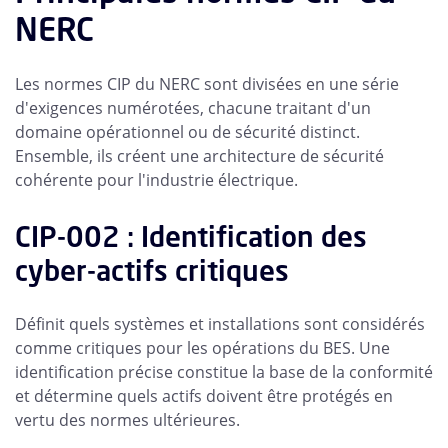
NERC
Les normes CIP du NERC sont divisées en une série
d'exigences numérotées, chacune traitant d'un
domaine opérationnel ou de sécurité distinct.
Ensemble, ils créent une architecture de sécurité
cohérente pour l'industrie électrique.
CIP-002 : Identification des
cyber-actifs critiques
Définit quels systèmes et installations sont considérés
comme critiques pour les opérations du BES. Une
identification précise constitue la base de la conformité
et détermine quels actifs doivent être protégés en
vertu des normes ultérieures.