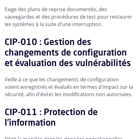
Exige des plans de reprise documentés, des
sauvegardes et des procédures de test pour restaurer
les systèmes à la suite d'une interruption.
CIP-010 : Gestion des
changements de configuration
et évaluation des vulnérabilités
Veille à ce que les changements de configuration
soient enregistrés et évalués en termes d'impact sur la
sécurité, afin d'éviter les modifications non autorisées.
CIP-011 : Protection de
l'information