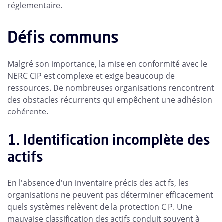
réglementaire.
Défis communs
Malgré son importance, la mise en conformité avec le
NERC CIP est complexe et exige beaucoup de
ressources. De nombreuses organisations rencontrent
des obstacles récurrents qui empêchent une adhésion
cohérente.
1. Identification incomplète des
actifs
En l'absence d'un inventaire précis des actifs, les
organisations ne peuvent pas déterminer efficacement
quels systèmes relèvent de la protection CIP. Une
mauvaise classification des actifs conduit souvent à