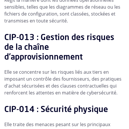
Régit la manière dont les données opérationnelles
sensibles, telles que les diagrammes de réseau ou les
fichiers de configuration, sont classées, stockées et
transmises en toute sécurité.
CIP-013 : Gestion des risques
de la chaîne
d'approvisionnement
Elle se concentre sur les risques liés aux tiers en
imposant un contrôle des fournisseurs, des pratiques
d'achat sécurisées et des clauses contractuelles qui
renforcent les attentes en matière de cybersécurité.
CIP-014 : Sécurité physique
Elle traite des menaces pesant sur les principaux