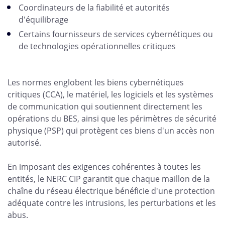
Coordinateurs de la fiabilité et autorités
d'équilibrage
Certains fournisseurs de services cybernétiques ou
de technologies opérationnelles critiques
Les normes englobent les biens cybernétiques
critiques (CCA), le matériel, les logiciels et les systèmes
de communication qui soutiennent directement les
opérations du BES, ainsi que les périmètres de sécurité
physique (PSP) qui protègent ces biens d'un accès non
autorisé.
En imposant des exigences cohérentes à toutes les
entités, le NERC CIP garantit que chaque maillon de la
chaîne du réseau électrique bénéficie d'une protection
adéquate contre les intrusions, les perturbations et les
abus.