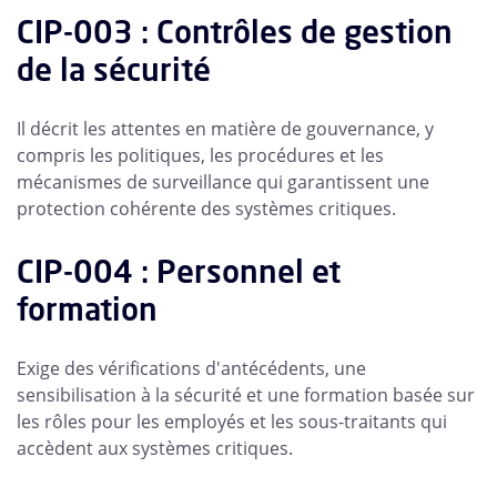
CIP-003 : Contrôles de gestion
de la sécurité
Il décrit les attentes en matière de gouvernance, y
compris les politiques, les procédures et les
mécanismes de surveillance qui garantissent une
protection cohérente des systèmes critiques.
CIP-004 : Personnel et
formation
Exige des vérifications d'antécédents, une
sensibilisation à la sécurité et une formation basée sur
les rôles pour les employés et les sous-traitants qui
accèdent aux systèmes critiques.