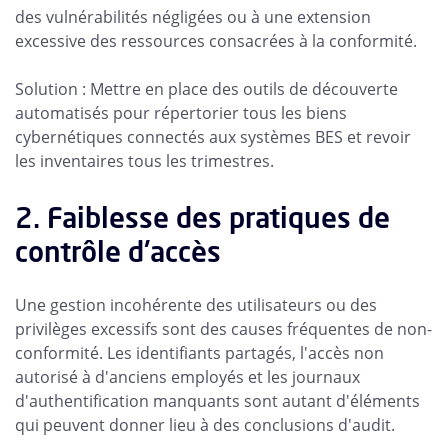
des vulnérabilités négligées ou à une extension
excessive des ressources consacrées à la conformité.
Solution : Mettre en place des outils de découverte
automatisés pour répertorier tous les biens
cybernétiques connectés aux systèmes BES et revoir
les inventaires tous les trimestres.
2. Faiblesse des pratiques de
contrôle d'accès
Une gestion incohérente des utilisateurs ou des
privilèges excessifs sont des causes fréquentes de non-
conformité. Les identifiants partagés, l'accès non
autorisé à d'anciens employés et les journaux
d'authentification manquants sont autant d'éléments
qui peuvent donner lieu à des conclusions d'audit.