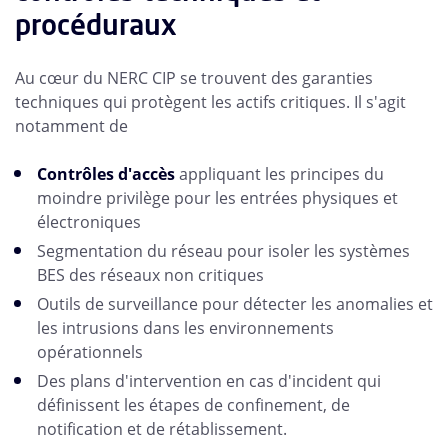
procéduraux
Au cœur du NERC CIP se trouvent des garanties
techniques qui protègent les actifs critiques. Il s'agit
notamment de
Contrôles d'accès
appliquant les principes du
moindre privilège pour les entrées physiques et
électroniques
Segmentation du réseau pour isoler les systèmes
BES des réseaux non critiques
Outils de surveillance pour détecter les anomalies et
les intrusions dans les environnements
opérationnels
Des plans d'intervention en cas d'incident qui
définissent les étapes de confinement, de
notification et de rétablissement.