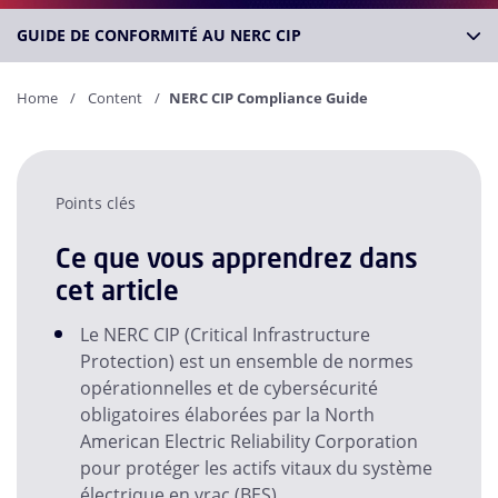
GUIDE DE CONFORMITÉ AU NERC CIP
Home
Content
NERC CIP Compliance Guide
Points clés
Ce que vous apprendrez dans
cet article
Le NERC CIP (Critical Infrastructure
Protection) est un ensemble de normes
opérationnelles et de cybersécurité
obligatoires élaborées par la North
American Electric Reliability Corporation
pour protéger les actifs vitaux du système
électrique en vrac (BES).