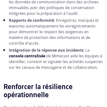
les données de communication dans des archives
immuables avec des politiques de conservation
intégrées pour la préparation à l'audit.
Rapports de conformité
: Enregistrez, marquez et
exportez automatiquement les enregistrements
pour démontrer le respect des exigences en
matière de protection des informations et de
contrôle d'accès.
Intégration de la réponse aux incidents
: La
console centralisée
de Mimecast aide les équipes à
identifier, contenir et signaler les activités suspectes
sur les canaux de messagerie et de collaboration.
Renforcer la résilience
opérationnelle