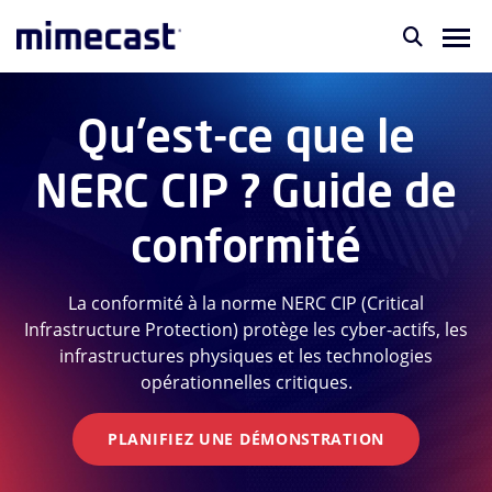
Qu'est-ce que le
NERC CIP ? Guide de
conformité
La conformité à la norme NERC CIP (Critical
Infrastructure Protection) protège les cyber-actifs, les
infrastructures physiques et les technologies
opérationnelles critiques.
PLANIFIEZ UNE DÉMONSTRATION