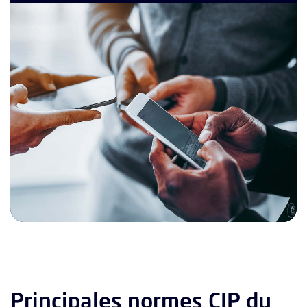
Principales normes CIP du