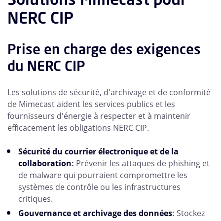
NERC CIP
Prise en charge des exigences
du NERC CIP
Les solutions de sécurité, d'archivage et de conformité
de Mimecast aident les services publics et les
fournisseurs d'énergie à respecter et à maintenir
efficacement les obligations NERC CIP.
Sécurité du courrier électronique et de la
collaboration
:
Prévenir les attaques de phishing et
de malware qui pourraient compromettre les
systèmes de contrôle ou les infrastructures
critiques.
Gouvernance et archivage des données
:
Stockez