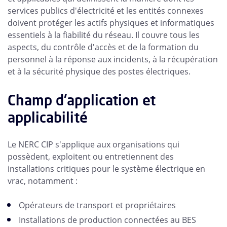
services publics d'électricité et les entités connexes
doivent protéger les actifs physiques et informatiques
essentiels à la fiabilité du réseau. Il couvre tous les
aspects, du contrôle d'accès et de la formation du
personnel à la réponse aux incidents, à la récupération
et à la sécurité physique des postes électriques.
Champ d'application et
applicabilité
Le NERC CIP s'applique aux organisations qui
possèdent, exploitent ou entretiennent des
installations critiques pour le système électrique en
vrac, notamment :
Opérateurs de transport et propriétaires
Installations de production connectées au BES