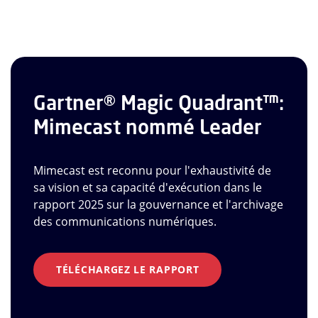
Gartner® Magic Quadrant™:
Mimecast nommé Leader
Mimecast est reconnu pour l'exhaustivité de
sa vision et sa capacité d'exécution dans le
rapport 2025 sur la gouvernance et l'archivage
des communications numériques.
TÉLÉCHARGEZ LE RAPPORT