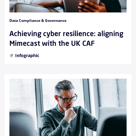
Data Compliance & Governance
Achieving cyber resilience: aligning
Mimecast with the UK CAF
Infographic