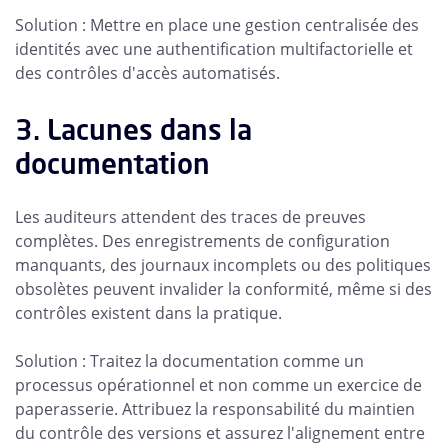
Solution : Mettre en place une gestion centralisée des
identités avec une authentification multifactorielle et
des contrôles d'accès automatisés.
3. Lacunes dans la
documentation
Les auditeurs attendent des traces de preuves
complètes. Des enregistrements de configuration
manquants, des journaux incomplets ou des politiques
obsolètes peuvent invalider la conformité, même si des
contrôles existent dans la pratique.
Solution : Traitez la documentation comme un
processus opérationnel et non comme un exercice de
paperasserie. Attribuez la responsabilité du maintien
du contrôle des versions et assurez l'alignement entre