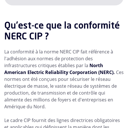
Qu'est-ce que la conformité
NERC CIP ?
La conformité à la norme NERC CIP fait référence à
l'adhésion aux normes de protection des
infrastructures critiques établies par la
North
American Electric Reliability Corporation (NERC).
Ces
normes ont été conçues pour sécuriser le réseau
électrique de masse, le vaste réseau de systèmes de
production, de transmission et de contrôle qui
alimente des millions de foyers et d'entreprises en
Amérique du Nord.
Le cadre CIP fournit des lignes directrices obligatoires
et applicables qui définissent la manière dont les