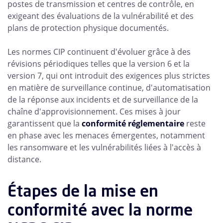
postes de transmission et centres de contrôle, en
exigeant des évaluations de la vulnérabilité et des
plans de protection physique documentés.
Les normes CIP continuent d'évoluer grâce à des
révisions périodiques telles que la version 6 et la
version 7, qui ont introduit des exigences plus strictes
en matière de surveillance continue, d'automatisation
de la réponse aux incidents et de surveillance de la
chaîne d'approvisionnement. Ces mises à jour
garantissent que la
conformité réglementaire
reste
en phase avec les menaces émergentes, notamment
les ransomware et les vulnérabilités liées à l'accès à
distance.
Étapes de la mise en
conformité avec la norme