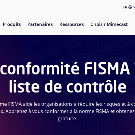
FR
Produits
Partenaires
Ressources
Choisir Mimecast
 conformité FISMA 
liste de contrôle
me FISMA aide les organisations à réduire les risques et à con
x. Apprenez à vous conformer à la norme FISMA et obtenez 
gratuite.