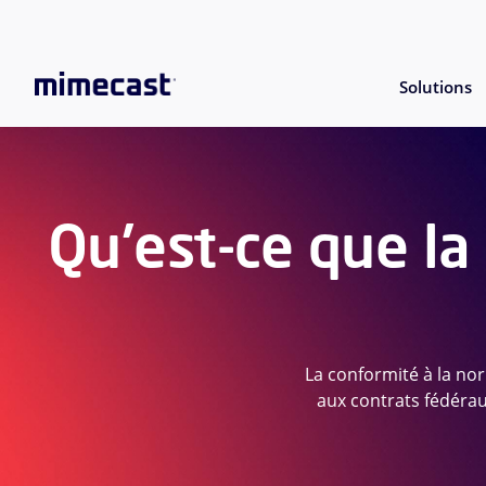
Solutions
Qu'est-ce que la
La conformité à la nor
aux contrats fédérau