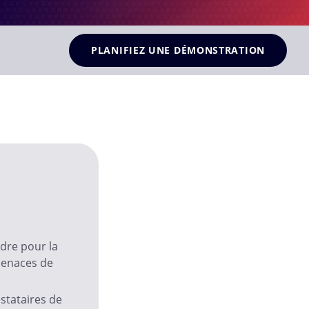
PLANIFIEZ UNE DÉMONSTRATION
adre pour la
menaces de
stataires de