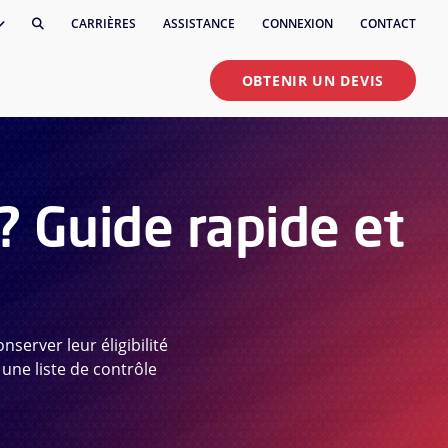
CARRIÈRES
ASSISTANCE
CONNEXION
CONTACT
OBTENIR UN DEVIS
? Guide rapide et
server leur éligibilité
une liste de contrôle