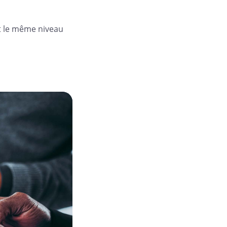
nt le même niveau