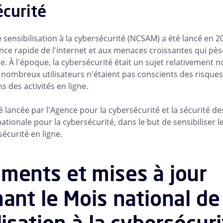
écurité
e sensibilisation à la cybersécurité (NCSAM) a été lancé en 
ance rapide de l'internet et aux menaces croissantes qui pès
e. À l'époque, la cybersécurité était un sujet relativement 
e nombreux utilisateurs n'étaient pas conscients des risques
 des activités en ligne.
été lancée par l'Agence pour la cybersécurité et la sécurité d
 nationale pour la cybersécurité, dans le but de sensibiliser l
sécurité en ligne.
ments et mises à jour
ant le Mois national de