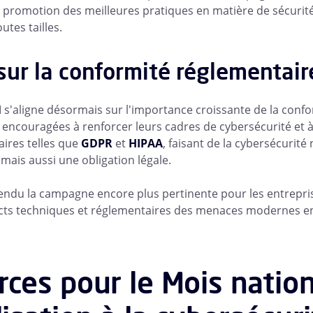
a promotion des meilleures pratiques en matière de sécurité
utes tailles.
 sur la conformité réglementair
 s'aligne désormais sur l'importance croissante de la confo
encouragées à renforcer leurs cadres de cybersécurité et à 
ires telles que
GDPR
et
HIPAA
, faisant de la cybersécurit
mais aussi une obligation légale.
rendu la campagne encore plus pertinente pour les entrepri
ects techniques et réglementaires des menaces modernes e
ces pour le Mois nation