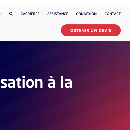
CARRIÈRES
ASSISTANCE
CONNEXION
CONTACT
OBTENIR UN DEVIS
sation à la