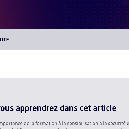
RITÉ
ous apprendrez dans cet article
portance de la formation à la sensibilisation à la sécurit