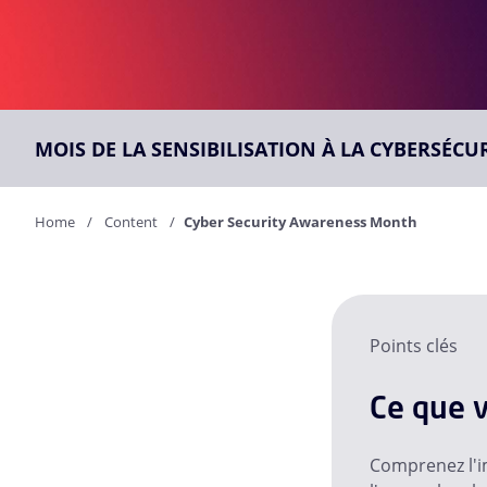
MOIS DE LA SENSIBILISATION À LA CYBERSÉCU
Home
Content
Cyber Security Awareness Month
Points clés
Ce que v
Comprenez l'im