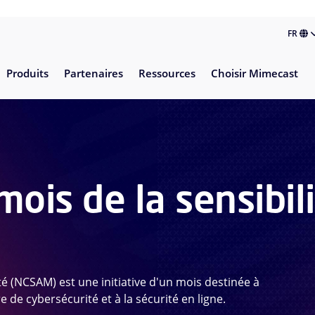
FR
Produits
Partenaires
Ressources
Choisir Mimecast
mois de la sensibili
ité (NCSAM) est une initiative d'un mois destinée à
 de cybersécurité et à la sécurité en ligne.