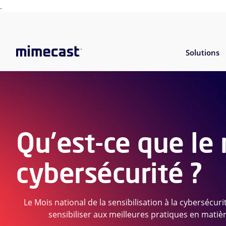
.
Solutions
Qu'est-ce que le 
cybersécurité ?
Le Mois national de la sensibilisation à la cybersécur
sensibiliser aux meilleures pratiques en matière