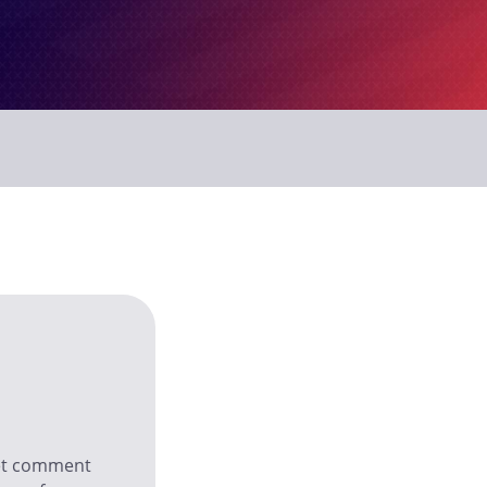
é et comment