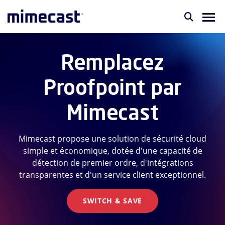
Remplacez
Proofpoint par
Mimecast
Mimecast propose une solution de sécurité cloud
simple et économique, dotée d'une capacité de
détection de premier ordre, d'intégrations
transparentes et d'un service client exceptionnel.
SWITCH & SAVE