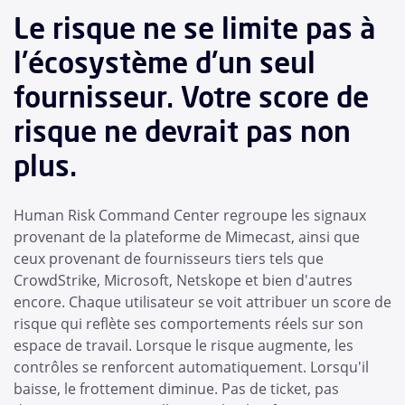
Le risque ne se limite pas à
l'écosystème d'un seul
fournisseur. Votre score de
risque ne devrait pas non
plus.
Human Risk Command Center regroupe les signaux
provenant de la plateforme de Mimecast, ainsi que
ceux provenant de fournisseurs tiers tels que
CrowdStrike, Microsoft, Netskope et bien d'autres
encore. Chaque utilisateur se voit attribuer un score de
risque qui reflète ses comportements réels sur son
espace de travail. Lorsque le risque augmente, les
contrôles se renforcent automatiquement. Lorsqu'il
baisse, le frottement diminue. Pas de ticket, pas