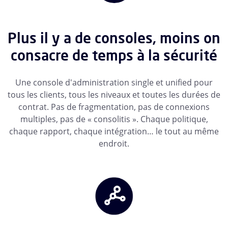
Plus il y a de consoles, moins on
consacre de temps à la sécurité
Une console d'administration single et unified pour
tous les clients, tous les niveaux et toutes les durées de
contrat. Pas de fragmentation, pas de connexions
multiples, pas de « consolitis ». Chaque politique,
chaque rapport, chaque intégration… le tout au même
endroit.