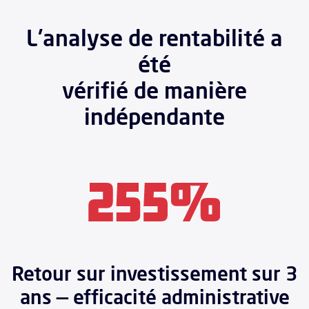
L'analyse de rentabilité a
été
vérifié de manière
indépendante
Retour sur investissement sur 3
ans — efficacité administrative