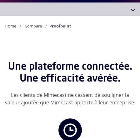
Home
Compare
Proofpoint
Une plateforme connectée.
Une efficacité avérée.
Les clients de Mimecast ne cessent de souligner la
valeur ajoutée que Mimecast apporte à leur entreprise.