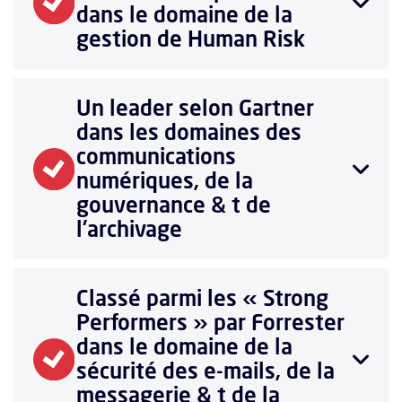
dans le domaine de la
gestion de Human Risk
Un leader selon Gartner
dans les domaines des
communications
numériques, de la
gouvernance & t de
l'archivage
Classé parmi les « Strong
Performers » par Forrester
dans le domaine de la
sécurité des e-mails, de la
messagerie & t de la