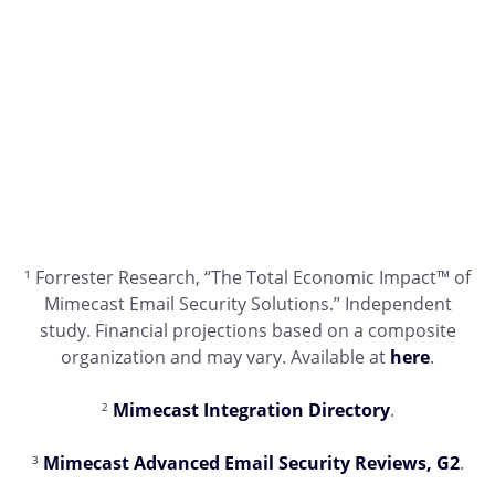
¹ Forrester Research, “The Total Economic Impact™ of
Mimecast Email Security Solutions.” Independent
study. Financial projections based on a composite
organization and may vary. Available at
here
.
²
Mimecast Integration Directory
.
³
Mimecast Advanced Email Security Reviews, G2
.