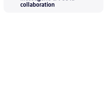
collaboration