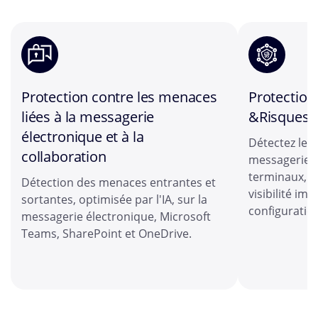
Protection contre les menaces
Protection
liées à la messagerie
&Risques li
électronique et à la
Détectez les 
collaboration
messagerie é
terminaux, le
Détection des menaces entrantes et
visibilité i
sortantes, optimisée par l'IA, sur la
configuration
messagerie électronique, Microsoft
Teams, SharePoint et OneDrive.