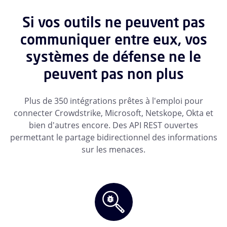
Si vos outils ne peuvent pas
communiquer entre eux, vos
systèmes de défense ne le
peuvent pas non plus
Plus de 350 intégrations prêtes à l'emploi pour
connecter Crowdstrike, Microsoft, Netskope, Okta et
bien d'autres encore. Des API REST ouvertes
permettant le partage bidirectionnel des informations
sur les menaces.