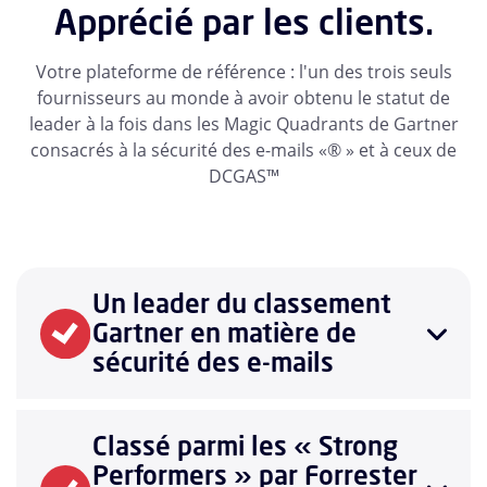
Apprécié par les clients.
Votre plateforme de référence : l'un des trois seuls
fournisseurs au monde à avoir obtenu le statut de
leader à la fois dans les Magic Quadrants de Gartner
consacrés à la sécurité des e-mails «® » et à ceux de
DCGAS™
Un leader du classement
Gartner en matière de
sécurité des e-mails
Classé parmi les « Strong
Performers » par Forrester