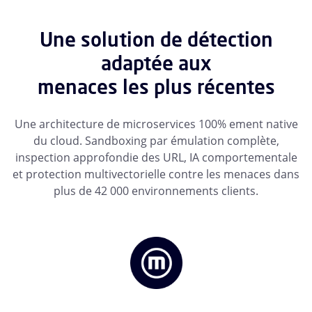
Une solution de détection
adaptée aux
menaces les plus récentes
Une architecture de microservices 100% ement native
du cloud. Sandboxing par émulation complète,
inspection approfondie des URL, IA comportementale
et protection multivectorielle contre les menaces dans
plus de 42 000 environnements clients.