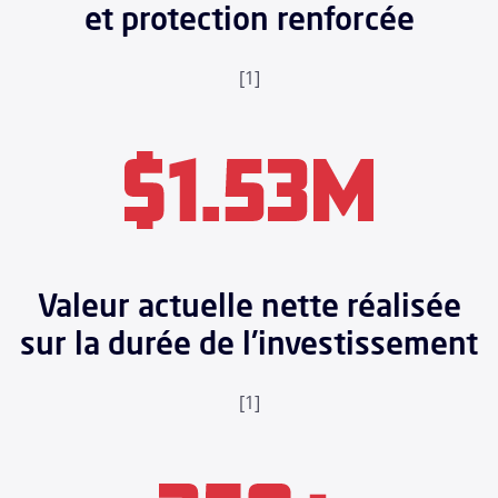
et protection renforcée
[1]
Valeur actuelle nette réalisée
sur la durée de l'investissement
[1]