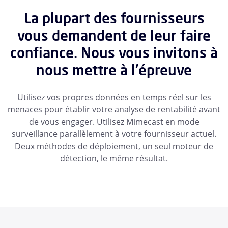
La plupart des fournisseurs
vous demandent de leur faire
confiance. Nous vous invitons à
nous mettre à l'épreuve
Utilisez vos propres données en temps réel sur les
menaces pour établir votre analyse de rentabilité avant
de vous engager. Utilisez Mimecast en mode
surveillance parallèlement à votre fournisseur actuel.
Deux méthodes de déploiement, un seul moteur de
détection, le même résultat.