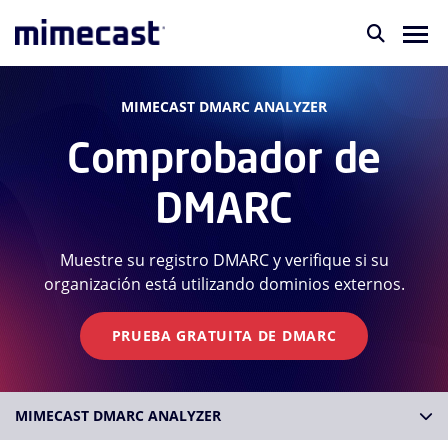
MIMECAST DMARC ANALYZER
Comprobador de
DMARC
Muestre su registro DMARC y verifique si su
organización está utilizando dominios externos.
PRUEBA GRATUITA DE DMARC
MIMECAST DMARC ANALYZER