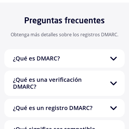
Preguntas frecuentes
Obtenga más detalles sobre los registros DMARC.
¿Qué es DMARC?
¿Qué es una verificación
DMARC?
¿Qué es un registro DMARC?