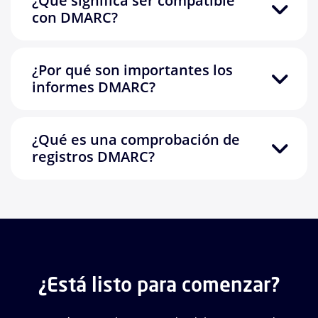
¿Qué significa ser compatible
con DMARC?
¿Por qué son importantes los
informes DMARC?
¿Qué es una comprobación de
registros DMARC?
¿Está listo para comenzar?