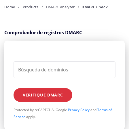
Home
Products
DMARC Analyzer
DMARC Check
Comprobador de registros DMARC
VERIFIQUE DMARC
Protected by reCAPTCHA. Google
Privacy Policy
and
Terms of
Service
apply.