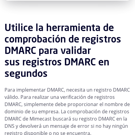
Utilice la herramienta de
comprobación de registros
DMARC para validar
sus registros DMARC en
segundos
Para implementar DMARC, necesita un registro DMARC
válido. Para realizar una verificación de registros
DMARC, simplemente debe proporcionar el nombre de
dominio de su empresa. La comprobación de registros
DMARC de Mimecast buscará su registro DMARC en la
DNS y devolverá un mensaje de error si no hay ningún
registro disponible o no se encuentra.