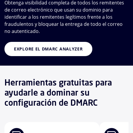
Obtenga visibilidad completa de todos los remitentes
de correo electrónico que usan su dominio para
identificar a los remitentes legítimos frente a los
fraudulentos y bloquear la entrega de todo el correo
no autenticado.
EXPLORE EL DMARC ANALYZER
Herramientas gratuitas para
ayudarle a dominar su
configuración de DMARC